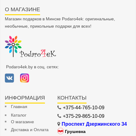
О МАГАЗИНЕ
Магазин подарков в Минске Podaro4ek: оригинальные,
необычные, прикольные подарки для всех!
Podaro4ek.by в соц. сетях:
ИНФОРМАЦИЯ
КОНТАКТЫ
Главная
+375-44-765-10-09
Каталог
+375-29-865-10-09
О магазине
Проспект Дзержинского 34
Доставка и Оплата
Грушевка