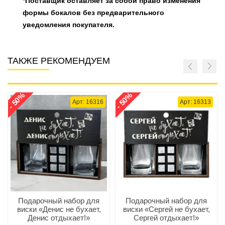
*Поставщик оставляет за собой право изменения
формы бокалов без предварительного
уведомления покупателя.
ТАКЖЕ РЕКОМЕНДУЕМ
- 50%
- 50%
Арт: 16316
Арт: 16313
Подарочный набор для
Подарочный набор для
виски «Денис не бухает,
виски «Сергей не бухает,
Денис отдыхает!»
Сергей отдыхает!»