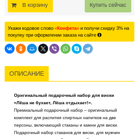
В корзину
Укажи кодовое слово
«
Конфета
»
и получи скидку 3% на
покупку при оформлении заказа на сайте
ОПИСАНИЕ
Оригинальный подарочный набор для виски
«Лёша не бухает, Лёша отдыхает!».
Премиальный подарочный набор – оригинальный
комплект для распития спиртных напитков на две
персоны, включающий стаканы и камни для виски.
Подарочный набор стаканов для виски, для мужчин