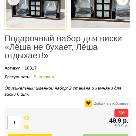
Подарочный набор для виски
«Лёша не бухает, Лёша
отдыхает!»
Артикул:
16317
Доступность:
В наличии
Оригинальный именной набор: 2 стакана и камнями для
виски 6 шт.
Добавить в избранное
- 50%
49.9 р.
99.9 р.