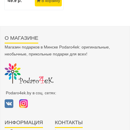
49.9 р.
В корзину
О МАГАЗИНЕ
Магазин подарков в Минске Podaro4ek: оригинальные,
необычные, прикольные подарки для всех!
Podaro4ek.by в соц. сетях:
ИНФОРМАЦИЯ
КОНТАКТЫ