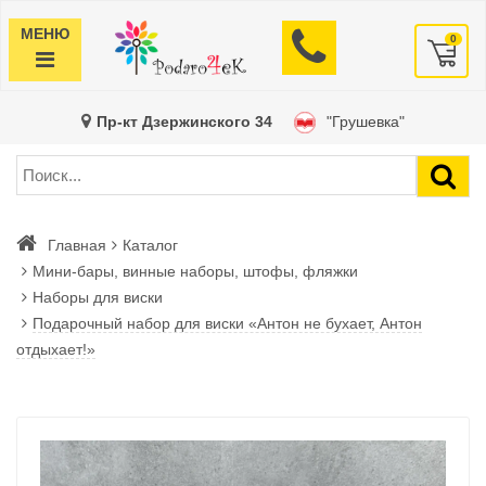
МЕНЮ
0
Пр-кт Дзержинского 34
"Грушевка"
Главная
Каталог
Мини-бары, винные наборы, штофы, фляжки
Наборы для виски
Подарочный набор для виски «Антон не бухает, Антон
отдыхает!»