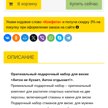
В корзину
Укажи кодовое слово
«
Конфета
»
и получи скидку 3% на
покупку при оформлении заказа на сайте
ОПИСАНИЕ
Оригинальный подарочный набор для виски
«Антон не бухает, Антон отдыхает!».
Премиальный подарочный набор – оригинальный
комплект для распития спиртных напитков на две
персоны, включающий стаканы и камни для виски.
Подарочный набор стаканов для виски, для мужчин