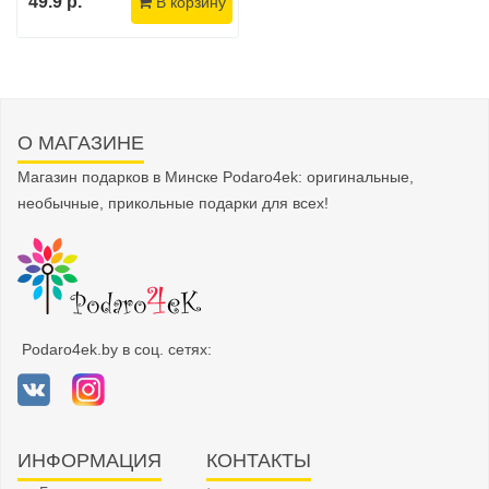
49.9 р.
В корзину
О МАГАЗИНЕ
Магазин подарков в Минске Podaro4ek: оригинальные,
необычные, прикольные подарки для всех!
Podaro4ek.by в соц. сетях:
ИНФОРМАЦИЯ
КОНТАКТЫ