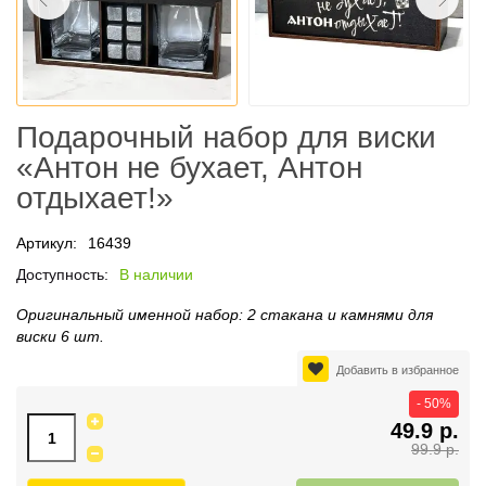
Подарочный набор для виски
«Антон не бухает, Антон
отдыхает!»
Артикул:
16439
Доступность:
В наличии
Оригинальный именной набор: 2 стакана и камнями для
виски 6 шт.
Добавить в избранное
- 50%
49.9 р.
99.9 р.