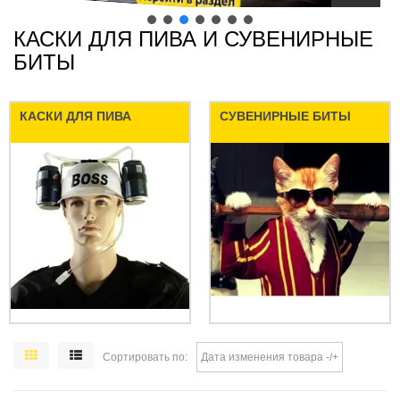
КАСКИ ДЛЯ ПИВА И СУВЕНИРНЫЕ
БИТЫ
КАСКИ ДЛЯ ПИВА
СУВЕНИРНЫЕ БИТЫ
Сортировать по
Дата изменения товара -/+