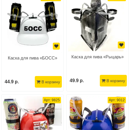
Каска для пива «Рыцарь»
Каска для пива «БОСС»
49.9 р.
В корзину
44.9 р.
В корзину
Арт: 9825
Арт: 9012