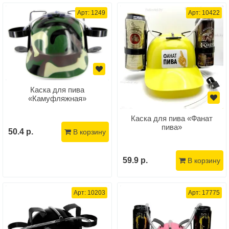
Арт: 1249
Арт: 10422
Каска для пива
«Камуфляжная»
Каска для пива «Фанат
пива»
50.4 р.
В корзину
59.9 р.
В корзину
Арт: 10203
Арт: 17775