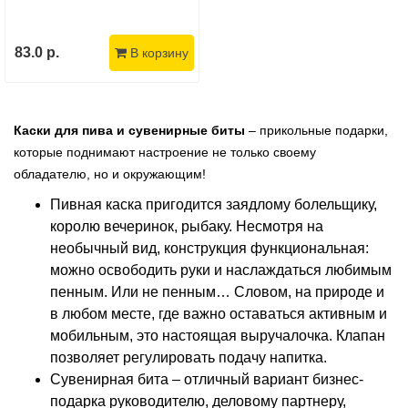
83.0 р.
В корзину
Каски для пива и сувенирные биты
– прикольные подарки,
которые поднимают настроение не только своему
обладателю, но и окружающим!
Пивная каска пригодится заядлому болельщику,
королю вечеринок, рыбаку. Несмотря на
необычный вид, конструкция функциональная:
можно освободить руки и наслаждаться любимым
пенным. Или не пенным… Словом, на природе и
в любом месте, где важно оставаться активным и
мобильным, это настоящая выручалочка. Клапан
позволяет регулировать подачу напитка.
Сувенирная бита – отличный вариант бизнес-
подарка руководителю, деловому партнеру,