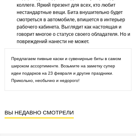
коллеге. Яркий презент для всех, кто любит
нестандартные вещи. Бита внушительно будет
смотреться в автомобиле, впишется в интерьер
рабочего кабинета. Выглядит как настоящая и
говорит многое о статусе своего обладателя. Но и
повреждений нанести не может.
Предлагаем пивные каски и сувенирные биты в самом
широком ассортименте. Возьмите на заметку супер
идеи подарков на 23 февраля и другие праздники.
Прикольно, необычно и недорого!
ВЫ НЕДАВНО СМОТРЕЛИ