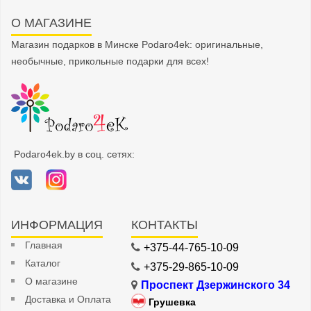
О МАГАЗИНЕ
Магазин подарков в Минске Podaro4ek: оригинальные,
необычные, прикольные подарки для всех!
Podaro4ek.by в соц. сетях:
ИНФОРМАЦИЯ
КОНТАКТЫ
Главная
+375-44-765-10-09
Каталог
+375-29-865-10-09
О магазине
Проспект Дзержинского 34
Доставка и Оплата
Грушевка