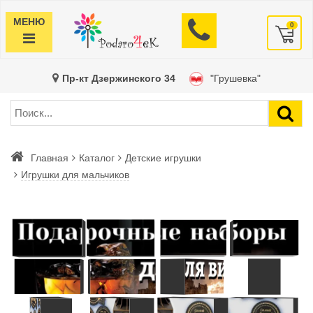
МЕНЮ
0
Пр-кт Дзержинского 34
"Грушевка"
Главная
Каталог
Детские игрушки
Игрушки для мальчиков