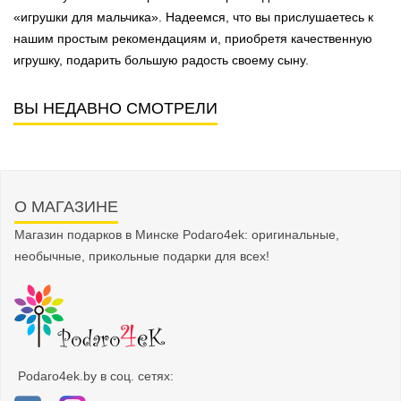
«игрушки для мальчика». Надеемся, что вы прислушаетесь к
нашим простым рекомендациям и, приобретя качественную
игрушку, подарить большую радость своему сыну.
ВЫ НЕДАВНО СМОТРЕЛИ
О МАГАЗИНЕ
Магазин подарков в Минске Podaro4ek: оригинальные,
необычные, прикольные подарки для всех!
Podaro4ek.by в соц. сетях: