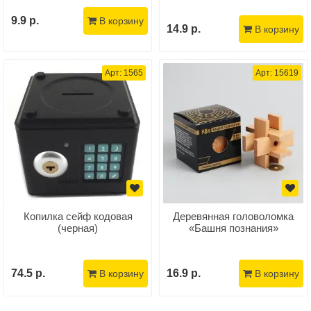
9.9 р.
В корзину
14.9 р.
В корзину
Арт: 1565
Арт: 15619
Копилка сейф кодовая
Деревянная головоломка
(черная)
«Башня познания»
74.5 р.
16.9 р.
В корзину
В корзину