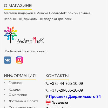
О МАГАЗИНЕ
Магазин подарков в Минске Podaro4ek: оригинальные,
необычные, прикольные подарки для всех!
Podaro4ek.by в соц. сетях:
ИНФОРМАЦИЯ
КОНТАКТЫ
Главная
+375-44-765-10-09
Каталог
+375-29-865-10-09
О магазине
Проспект Дзержинского 34
Доставка и Оплата
Грушевка
Скидочная карта