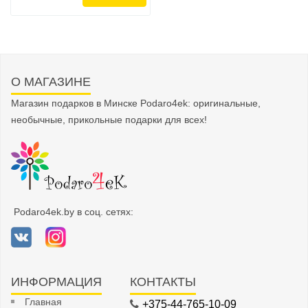
О МАГАЗИНЕ
Магазин подарков в Минске Podaro4ek: оригинальные,
необычные, прикольные подарки для всех!
Podaro4ek.by в соц. сетях:
ИНФОРМАЦИЯ
КОНТАКТЫ
Главная
+375-44-765-10-09