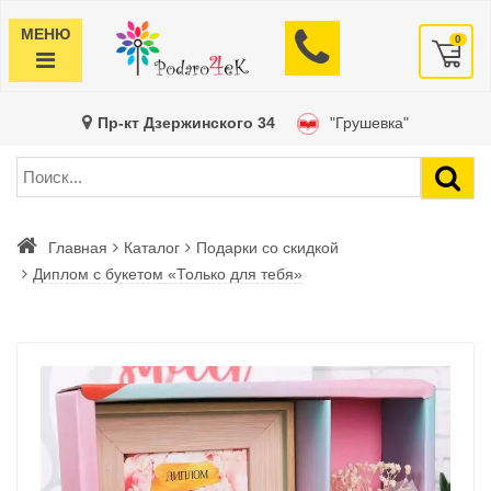
МЕНЮ
0
Пр-кт Дзержинского 34
"Грушевка"
Главная
Каталог
Подарки со скидкой
Диплом с букетом «Только для тебя»