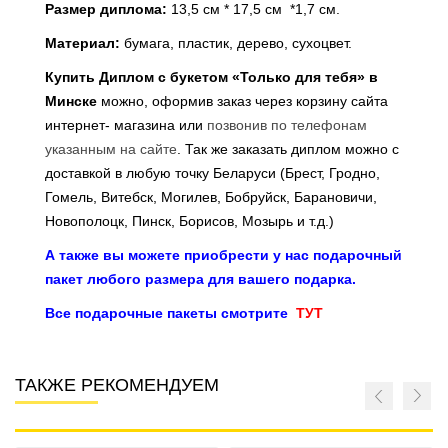
Размер диплома:
13,5 см * 17,5 см *1,7 см.
Материал:
бумага, пластик, дерево, сухоцвет.
Купить Диплом с букетом «Только для тебя» в
Минске
можно, оформив заказ через корзину сайта
интернет- магазина или
позвонив по телефонам
указанным на сайте
. Так же заказать диплом можно с
доставкой в любую точку Беларуси (Брест, Гродно,
Гомель, Витебск, Могилев, Бобруйск, Барановичи,
Новополоцк, Пинск, Борисов, Мозырь и т.д.)
А также вы можете приобрести у нас подарочный
пакет любого размера для вашего подарка.
Все подарочные пакеты смотрите
ТУТ
ТАКЖЕ РЕКОМЕНДУЕМ