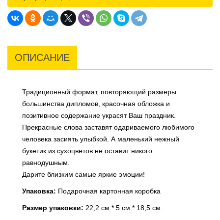
ОПИСАНИЕ
Традиционный формат, повторяющий размеры
большинства дипломов, красочная обложка и
позитивное содержание украсят Ваш праздник.
Прекрасные слова заставят одариваемого любимого
человека засиять улыбкой. А маленький нежный
букетик из сухоцветов не оставит никого
равнодушным.
Дарите близким самые яркие эмоции!
Упаковка:
Подарочная картонная коробка
Размер упаковки:
22,2 см * 5 см * 18,5 см.