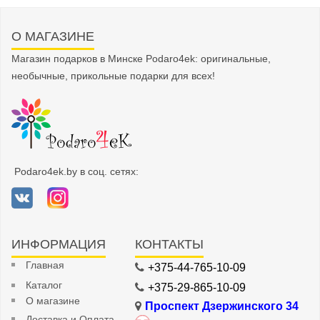
О МАГАЗИНЕ
Магазин подарков в Минске Podaro4ek: оригинальные,
необычные, прикольные подарки для всех!
Podaro4ek.by в соц. сетях:
ИНФОРМАЦИЯ
КОНТАКТЫ
Главная
+375-44-765-10-09
Каталог
+375-29-865-10-09
О магазине
Проспект Дзержинского 34
Доставка и Оплата