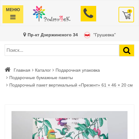
МЕНЮ
0
Пр-кт Дзержинского 34
"Грушевка"
Главная
Каталог
Подарочная упаковка
Подарочные бумажные пакеты
Подарочный пакет вертикальный «Презент» 61 × 46 × 20 см