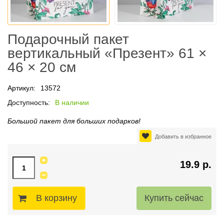
Подарочный пакет
вертикальный «Презент» 61 ×
46 × 20 см
Артикул:
13572
Доступность:
В наличии
Большой пакет для больших подарков!
Добавить в избранное
19.9 р.
В корзину