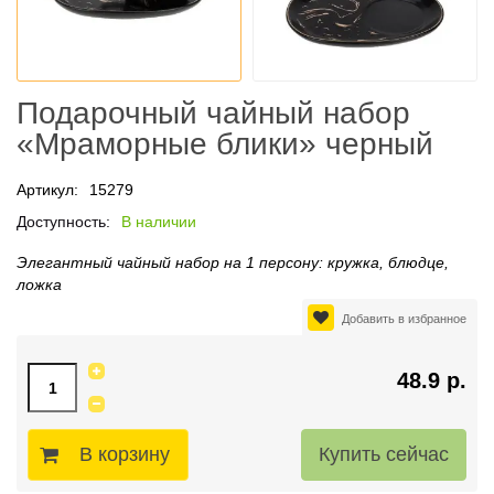
Подарочный чайный набор
«Мраморные блики» черный
Артикул:
15279
Доступность:
В наличии
Элегантный чайный набор на 1 персону: кружка, блюдце,
ложка
Добавить в избранное
48.9 р.
В корзину