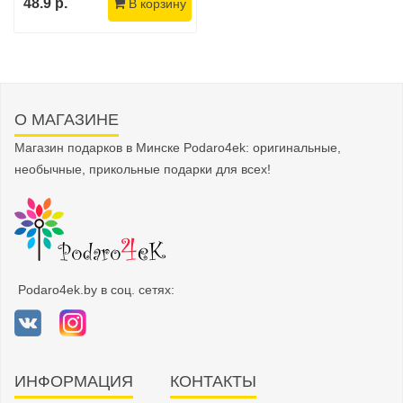
48.9 р.
В корзину
О МАГАЗИНЕ
Магазин подарков в Минске Podaro4ek: оригинальные,
необычные, прикольные подарки для всех!
Podaro4ek.by в соц. сетях:
ИНФОРМАЦИЯ
КОНТАКТЫ