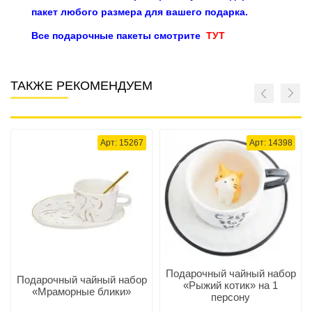
пакет любого размера для вашего подарка.
Все подарочные пакеты смотрите
ТУТ
ТАКЖЕ РЕКОМЕНДУЕМ
Арт: 15267
Арт: 14398
Подарочный чайный набор
Подарочный чайный набор
«Рыжий котик» на 1
«Мраморные блики»
персону