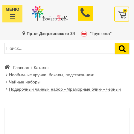
МЕНЮ
0
Пр-кт Дзержинского 34
"Грушевка"
Главная
Каталог
Необычные кружки, бокалы, подстаканники
Чайные наборы
Подарочный чайный набор «Мраморные блики» черный