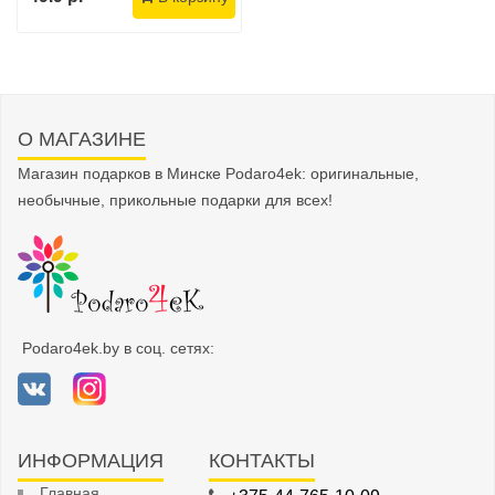
О МАГАЗИНЕ
Магазин подарков в Минске Podaro4ek: оригинальные,
необычные, прикольные подарки для всех!
Podaro4ek.by в соц. сетях:
ИНФОРМАЦИЯ
КОНТАКТЫ
Главная