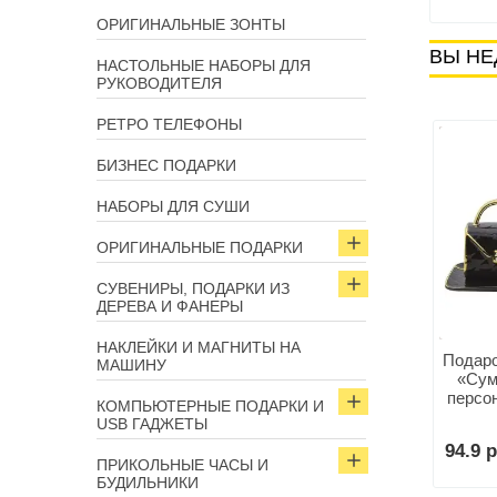
ОРИГИНАЛЬНЫЕ ЗОНТЫ
ВЫ НЕ
НАСТОЛЬНЫЕ НАБОРЫ ДЛЯ
РУКОВОДИТЕЛЯ
РЕТРО ТЕЛЕФОНЫ
БИЗНЕС ПОДАРКИ
НАБОРЫ ДЛЯ СУШИ
ОРИГИНАЛЬНЫЕ ПОДАРКИ
СУВЕНИРЫ, ПОДАРКИ ИЗ
ДЕРЕВА И ФАНЕРЫ
НАКЛЕЙКИ И МАГНИТЫ НА
Подаро
МАШИНУ
«Сум
персон
КОМПЬЮТЕРНЫЕ ПОДАРКИ И
USB ГАДЖЕТЫ
94.9 р
ПРИКОЛЬНЫЕ ЧАСЫ И
БУДИЛЬНИКИ