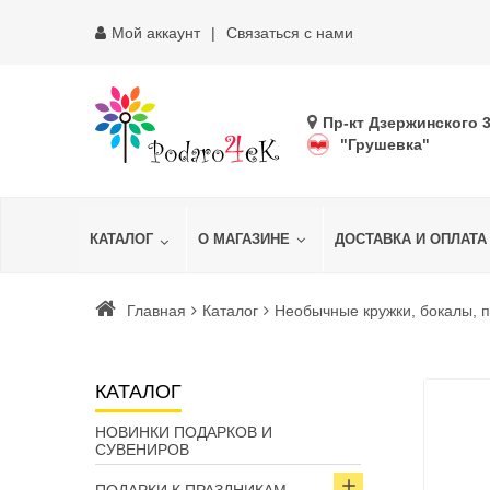
Мой аккаунт
Связаться с нами
Пр-кт Дзержинского 
"Грушевка"
КАТАЛОГ
О МАГАЗИНЕ
ДОСТАВКА И ОПЛАТА
Главная
Каталог
Необычные кружки, бокалы, 
КАТАЛОГ
НОВИНКИ ПОДАРКОВ И
СУВЕНИРОВ