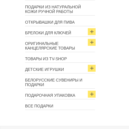
ПОДАРКИ ИЗ НАТУРАЛЬНОЙ
КОЖИ РУЧНОЙ РАБОТЫ
ОТКРЫВАШКИ ДЛЯ ПИВА
БРЕЛОКИ ДЛЯ КЛЮЧЕЙ
ОРИГИНАЛЬНЫЕ
КАНЦЕЛЯРСКИЕ ТОВАРЫ
ТОВАРЫ ИЗ TV-SHOP
ДЕТСКИЕ ИГРУШКИ
БЕЛОРУССКИЕ СУВЕНИРЫ И
ПОДАРКИ
ПОДАРОЧНАЯ УПАКОВКА
ВСЕ ПОДАРКИ