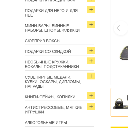
ПОДАРКИ К ПРАЗДНИКАМ
ПОДАРКИ ДЛЯ НЕГО И ДЛЯ
НЕЁ
МИНИ-БАРЫ, ВИННЫЕ
НАБОРЫ, ШТОФЫ, ФЛЯЖКИ
СЮРПРИЗ БОКСЫ
ПОДАРКИ СО СКИДКОЙ
НЕОБЫЧНЫЕ КРУЖКИ,
БОКАЛЫ, ПОДСТАКАННИКИ
СУВЕНИРНЫЕ МЕДАЛИ,
КУБКИ, ОСКАРЫ, ДИПЛОМЫ,
НАГРАДЫ
КНИГИ-СЕЙФЫ, КОПИЛКИ
АНТИСТРЕССОВЫЕ, МЯГКИЕ
ИГРУШКИ
АЛКОГОЛЬНЫЕ ИГРЫ