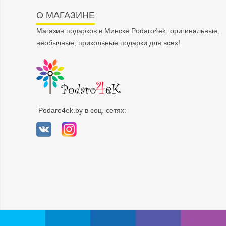
О МАГАЗИНЕ
Магазин подарков в Минске Podaro4ek: оригинальные,
необычные, прикольные подарки для всех!
Podaro4ek.by в соц. сетях: