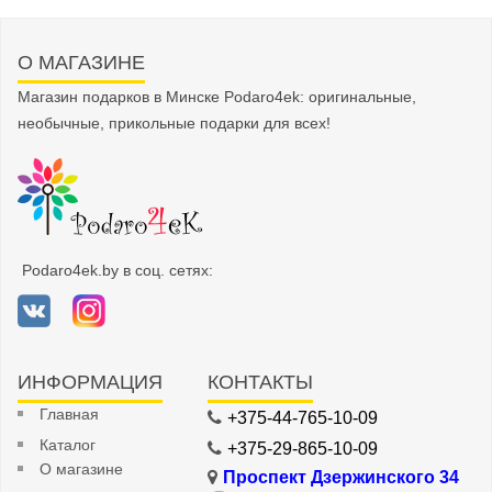
О МАГАЗИНЕ
Магазин подарков в Минске Podaro4ek: оригинальные,
необычные, прикольные подарки для всех!
Podaro4ek.by в соц. сетях:
ИНФОРМАЦИЯ
КОНТАКТЫ
Главная
+375-44-765-10-09
Каталог
+375-29-865-10-09
О магазине
Проспект Дзержинского 34