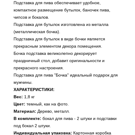
Подставка для пива обеспечивает удобное,
компактное размещение бутылок, баночек пива,
чипсов и бокалов.
Подставка для бутылок изготовлена из металла
(металлическая бочка).
Подставка для бутылок в виде бочки является
прекрасным элементом декора помещения.
Бочка подставка великолепно декорирует
праздничный стол, добавит оригинальности и
прекрасного настроения.
Подставка для пива "Бочка" идеальный подарок для
мужчины.
ХАРАКТЕРИСТИКИ:
Вес:
1,8 кг
Цвет:
темный, как на фото.
Материал:
Дерево, металл.
В комплекте:
бокал для пива - 2 штуки и подставки
под бокал 2 штуки.
Индивидуальная упаковка:
Картонная коробка