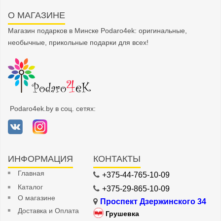
О МАГАЗИНЕ
Магазин подарков в Минске Podaro4ek: оригинальные,
необычные, прикольные подарки для всех!
Podaro4ek.by в соц. сетях:
ИНФОРМАЦИЯ
КОНТАКТЫ
Главная
+375-44-765-10-09
Каталог
+375-29-865-10-09
О магазине
Проспект Дзержинского 34
Доставка и Оплата
Грушевка