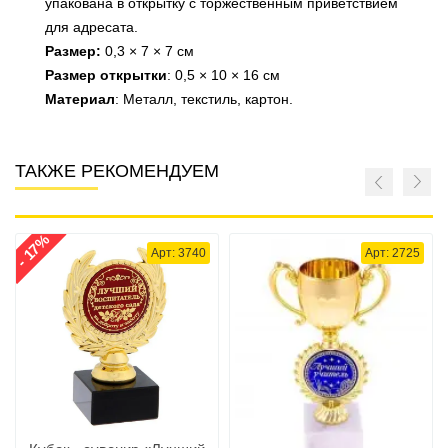
упакована в открытку с торжественным приветствием
для адресата.
Размер:
0,3 × 7 × 7 см
Размер открытки
: 0,5 × 10 × 16 см
Материал
: Металл, текстиль, картон.
ТАКЖЕ РЕКОМЕНДУЕМ
- 17%
Арт: 3740
Арт: 2725