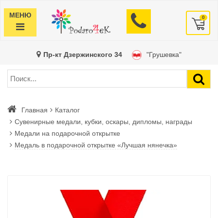
МЕНЮ
0
Пр-кт Дзержинского 34
"Грушевка"
Главная
Каталог
Сувенирные медали, кубки, оскары, дипломы, награды
Медали на подарочной открытке
Медаль в подарочной открытке «Лучшая нянечка»