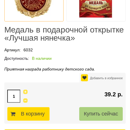
Медаль в подарочной открытке
«Лучшая нянечка»
Артикул:
6032
Доступность:
В наличии
Приятная награда работнику детского сада.
Добавить в избранное
39.2 р.
В корзину