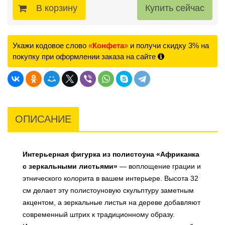
В корзину
Укажи кодовое слово
«
Конфета
»
и получи скидку 3% на
покупку при оформлении заказа на сайте
ОПИСАНИЕ
Интерьерная фигурка из полистоуна «Африканка
с зеркальными листьями»
— воплощение грации и
этнического колорита в вашем интерьере. Высота 32
см делает эту полистоуновую скульптуру заметным
акцентом, а зеркальные листья на дереве добавляют
современный штрих к традиционному образу.