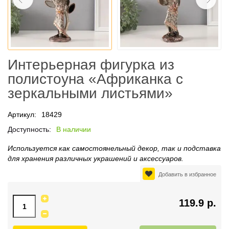
Интерьерная фигурка из
полистоуна «Африканка с
зеркальными листьями»
Артикул:
18429
Доступность:
В наличии
Используется как самостоянельный декор, так и подставка
для хранения различных украшений и аксессуаров.
Добавить в избранное
119.9 р.