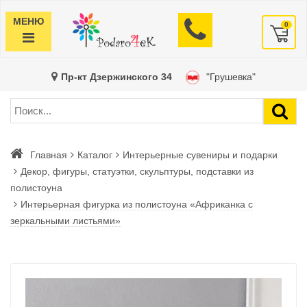
МЕНЮ
0
Пр-кт Дзержинского 34
"Грушевка"
Главная
Каталог
Интерьерные сувениры и подарки
Декор, фигуры, статуэтки, скульптуры, подставки из
полистоуна
Интерьерная фигурка из полистоуна «Африканка с
зеркальными листьями»