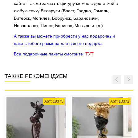
сайте
. Так же заказать фигуру можно с доставкой в
любую точку Беларуси (Брест, Гродно, Гомель,
Витебск, Могилев, Бобруйск, Барановичи,
Новополоцк, Пинск, Борисов, Мозырь и т.д.)
А также вы можете приобрести у нас подарочный
пакет любого размера для вашего подарка.
Все подарочные пакеты смотрите
ТУТ
ТАКЖЕ РЕКОМЕНДУЕМ
Арт: 18375
Арт: 18372