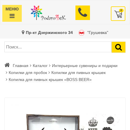
МЕНЮ
0
Пр-кт Дзержинского 34
"Грушевка"
Главная
Каталог
Интерьерные сувениры и подарки
Копилки для пробок
Копилки для пивных крышек
Копилка для пивных крышек «BOSS BEER»