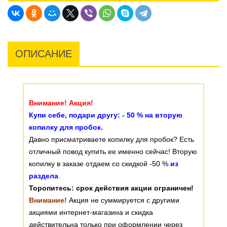
ОПИСАНИЕ
Внимание! Акция!
Купи себе, подари другу: - 50 % на вторую
копилку для пробок.
Давно присматриваете копилку для пробок? Есть
отличный повод купить ее именно сейчас! Вторую
копилку в заказе отдаем со скидкой -50 %
из
раздела
.
Торопитесь: срок действия акции ограничен!
Внимание!
Акция не суммируется с другими
акциями интернет-магазина и скидка
действительна только при оформлении через