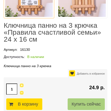
Ключница панно на 3 крючка
«Правила счастливой семьи»
24 х 16 см
Артикул:
16130
Доступность:
В наличии
Ключница панно на 3 крючка
Добавить в избранное
24.9 р.
В корзину