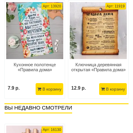
Арт: 13920
Арт: 11919
Кухонное полотенце
Ключница деревянная
«Правила дома»
открытая «Правила дома»
7.9 р.
12.9 р.
В корзину
В корзину
ВЫ НЕДАВНО СМОТРЕЛИ
Арт: 16130