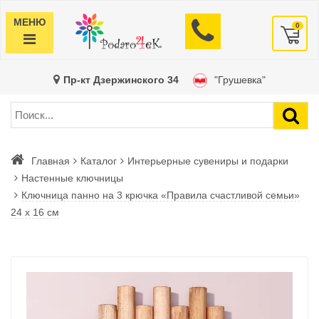
МЕНЮ
0
Пр-кт Дзержинского 34
"Грушевка"
Главная
Каталог
Интерьерные сувениры и подарки
Настенные ключницы
Ключница панно на 3 крючка «Правила счастливой семьи»
24 х 16 см