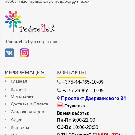
необычные, прикольные подарки для всех!
Podaro4ek.by в соц. сетях:
ИНФОРМАЦИЯ
КОНТАКТЫ
Главная
+375-44-765-10-09
Каталог
+375-29-865-10-09
О магазине
Проспект Дзержинского 34
Доставка и Оплата
Грушевка
Скидочная карта
Время работы:
Акции
Пн-Пт
9:00-21:00
Сб-Вс
10:00-20:00
Контакты