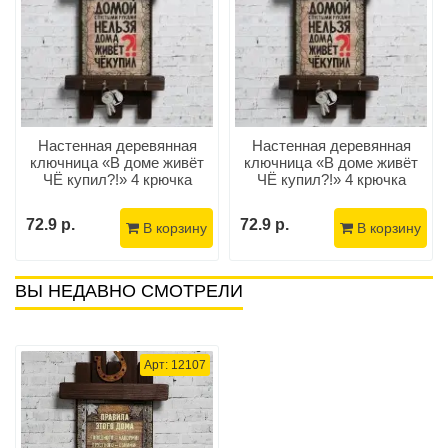
Настенная деревянная
Настенная деревянная
ключница «В доме живёт
ключница «В доме живёт
ЧЁ купил?!» 4 крючка
ЧЁ купил?!» 4 крючка
72.9 р.
72.9 р.
В корзину
В корзину
ВЫ НЕДАВНО СМОТРЕЛИ
Арт: 12107