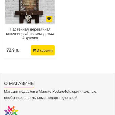
Настенная деревянная
ключница «Правила дома»
4 крючка
72.9 р.
В корзину
О МАГАЗИНЕ
Магазин подарков в Минске Podaro4ek: оригинальные,
необычные, прикольные подарки для всех!