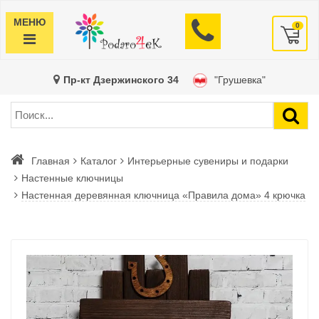
МЕНЮ
0
Пр-кт Дзержинского 34
"Грушевка"
Главная
Каталог
Интерьерные сувениры и подарки
Настенные ключницы
Настенная деревянная ключница «Правила дома» 4 крючка