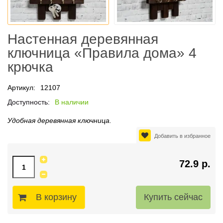
Настенная деревянная
ключница «Правила дома» 4
крючка
Артикул:
12107
Доступность:
В наличии
Удобная деревянная ключница.
Добавить в избранное
72.9 р.
В корзину