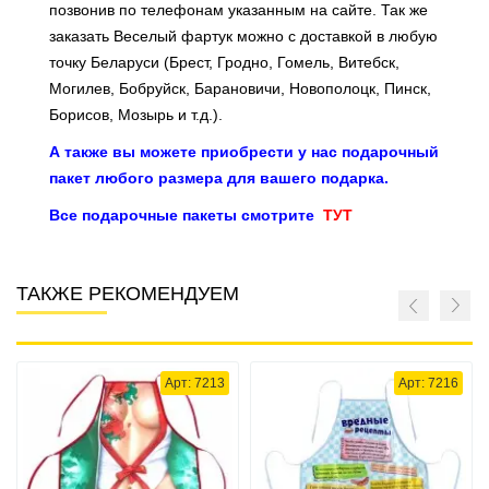
позвонив по телефонам указанным на сайте. Так же
заказать Веселый фартук можно с доставкой в любую
точку Беларуси (Брест, Гродно, Гомель, Витебск,
Могилев, Бобруйск, Барановичи, Новополоцк, Пинск,
Борисов, Мозырь и т.д.).
А также вы можете приобрести у нас подарочный
пакет любого размера для вашего подарка.
Все подарочные пакеты смотрите
ТУТ
ТАКЖЕ РЕКОМЕНДУЕМ
Арт: 7213
Арт: 7216