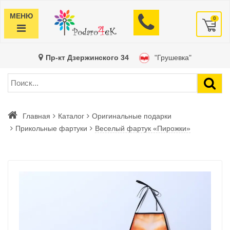
МЕНЮ
0
Пр-кт Дзержинского 34
"Грушевка"
Главная
Каталог
Оригинальные подарки
Прикольные фартуки
Веселый фартук «Пирожки»