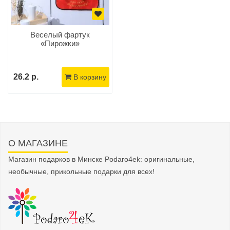
Веселый фартук
«Пирожки»
26.2 р.
В корзину
О МАГАЗИНЕ
Магазин подарков в Минске Podaro4ek: оригинальные,
необычные, прикольные подарки для всех!