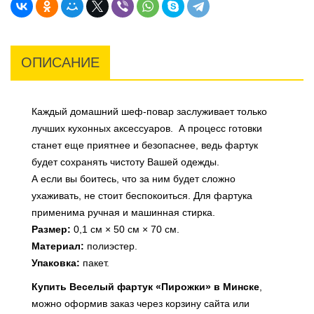
ОПИСАНИЕ
Каждый домашний шеф-повар заслуживает только
лучших кухонных аксессуаров. А процесс готовки
станет еще приятнее и безопаснее, ведь фартук
будет сохранять чистоту Вашей одежды.
А если вы боитесь, что за ним будет сложно
ухаживать, не стоит беспокоиться. Для фартука
применима ручная и машинная стирка.
Размер:
0,1 см × 50 см × 70 см.
Материал:
полиэстер.
Упаковка:
пакет.
Купить Веселый фартук «Пирожки» в Минске
,
можно оформив заказ через корзину сайта или