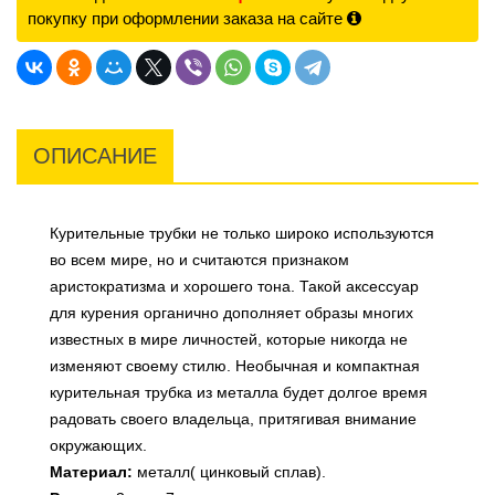
покупку при оформлении заказа на сайте
ОПИСАНИЕ
Курительные трубки не только широко используются
во всем мире, но и считаются признаком
аристократизма и хорошего тона. Такой аксессуар
для курения органично дополняет образы многих
известных в мире личностей, которые никогда не
изменяют своему стилю. Необычная и компактная
курительная трубка из металла будет долгое время
радовать своего владельца, притягивая внимание
окружающих.
Материал:
металл( цинковый сплав).