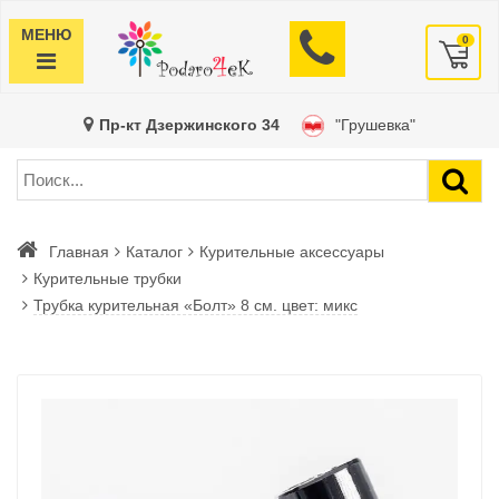
МЕНЮ
0
Пр-кт Дзержинского 34
"Грушевка"
Главная
Каталог
Курительные аксессуары
Курительные трубки
Трубка курительная «Болт» 8 см. цвет: микс