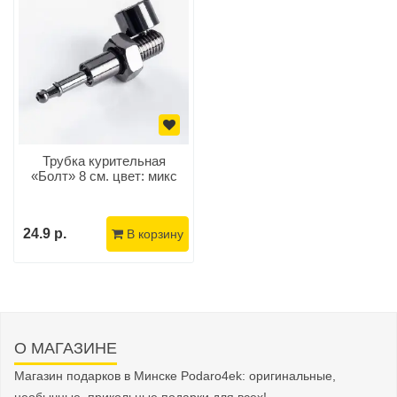
Трубка курительная
«Болт» 8 см. цвет: микс
24.9 р.
В корзину
О МАГАЗИНЕ
Магазин подарков в Минске Podaro4ek: оригинальные,