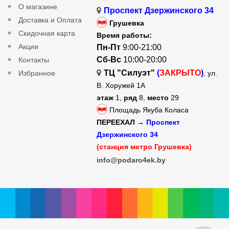
О магазине
Проспект Дзержинского 34
Доставка и Оплата
Грушевка
Скидочная карта
Время работы:
Акции
Пн-Пт
9:00-21:00
Сб-Вс
10:00-20:00
Контакты
ТЦ "Силуэт"
(
ЗАКРЫТО
)
Избранное
, ул.
В. Хоружей 1А
этаж
1,
ряд
8,
место
29
Площадь Якуба Коласа
ПЕРЕЕХАЛ →
Проспект
Дзержинского 34
(станция метро Грушевка)
info@podaro4ek.by