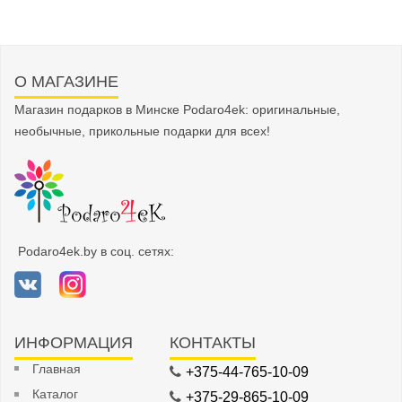
О МАГАЗИНЕ
Магазин подарков в Минске Podaro4ek: оригинальные,
необычные, прикольные подарки для всех!
Podaro4ek.by в соц. сетях:
ИНФОРМАЦИЯ
КОНТАКТЫ
Главная
+375-44-765-10-09
Каталог
+375-29-865-10-09