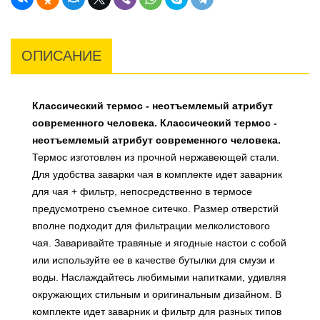
ОПИСАНИЕ
Классический термос - неотъемлемый атрибут
современного человека.
Классический термос -
неотъемлемый атрибут современного человека.
Термос изготовлен из прочной нержавеющей стали.
Для удобства заварки чая
в комплекте идет заварник
для чая + фильтр,
непосредственно в термосе
предусмотрено съемное ситечко. Размер отверстий
вполне подходит для фильтрации мелколистового
чая. Заваривайте травяные и ягодные настои с собой
или используйте ее в качестве бутылки для смузи и
воды. Наслаждайтесь любимыми напитками, удивляя
окружающих стильным и оригинальным дизайном. В
комплекте идет заварник и фильтр для разных типов