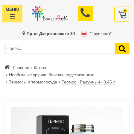
МЕНЮ
0
Пр-кт Дзержинского 34
"Грушевка"
Главная
Каталог
Необычные кружки, бокалы, подстаканники
Термосы и термопосуда
Термос «Радужный» 0,45 л