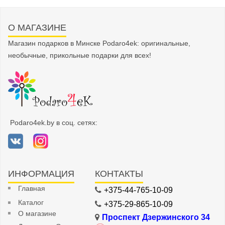
О МАГАЗИНЕ
Магазин подарков в Минске Podaro4ek: оригинальные,
необычные, прикольные подарки для всех!
Podaro4ek.by в соц. сетях:
ИНФОРМАЦИЯ
КОНТАКТЫ
Главная
+375-44-765-10-09
Каталог
+375-29-865-10-09
О магазине
Проспект Дзержинского 34