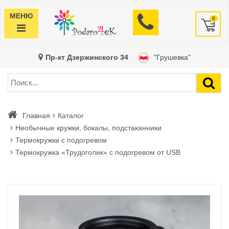
МЕНЮ
0
Пр-кт Дзержинского 34
"Грушевка"
Главная
Каталог
Необычные кружки, бокалы, подстаканники
Термокружки с подогревом
Термокружка «Трудоголик» с подогревом от USB