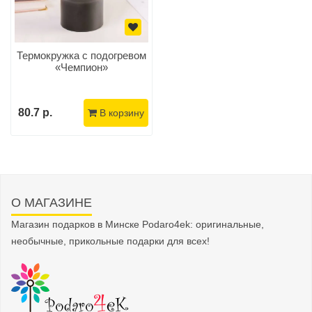
Термокружка с подогревом
«Чемпион»
80.7 р.
В корзину
О МАГАЗИНЕ
Магазин подарков в Минске Podaro4ek: оригинальные,
необычные, прикольные подарки для всех!