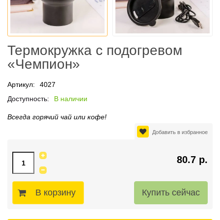
Термокружка с подогревом
«Чемпион»
Артикул:
4027
Доступность:
В наличии
Всегда горячий чай или кофе!
Добавить в избранное
80.7 р.
В корзину