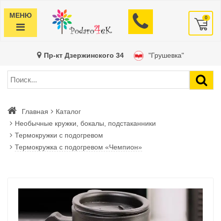
МЕНЮ
0
Пр-кт Дзержинского 34
"Грушевка"
Главная
Каталог
Необычные кружки, бокалы, подстаканники
Термокружки с подогревом
Термокружка с подогревом «Чемпион»