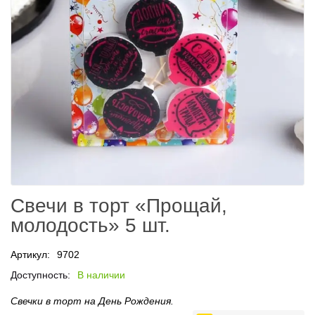
Свечи в торт «Прощай,
молодость» 5 шт.
Артикул:
9702
Доступность:
В наличии
Свечки в торт на День Рождения.