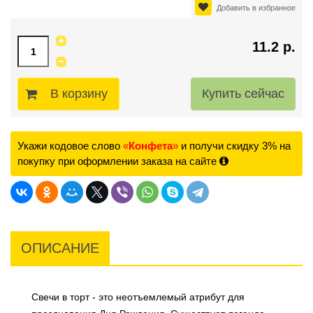
Добавить в избранное
11.2 р.
В корзину
Укажи кодовое слово
«
Конфета
»
и получи скидку 3% на
покупку при оформлении заказа на сайте
ОПИСАНИЕ
Свечи в торт - это неотъемлемый атрибут для