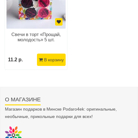
Свечи в торт «Прощай,
молодость» 5 шт.
11.2 р.
В корзину
О МАГАЗИНЕ
Магазин подарков в Минске Podaro4ek: оригинальные,
необычные, прикольные подарки для всех!