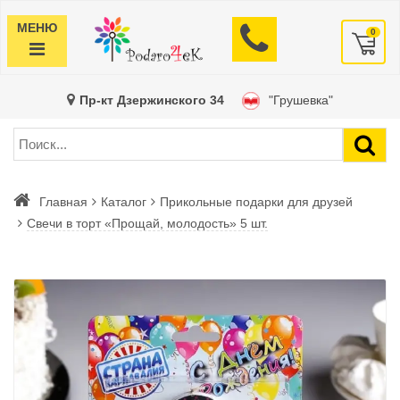
МЕНЮ
0
Пр-кт Дзержинского 34
"Грушевка"
Главная
Каталог
Прикольные подарки для друзей
Свечи в торт «Прощай, молодость» 5 шт.