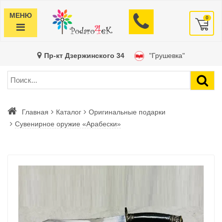
МЕНЮ
0
Пр-кт Дзержинского 34
"Грушевка"
Главная
Каталог
Оригинальные подарки
Сувенирное оружие «Арабески»