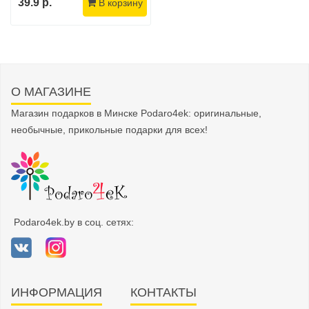
39.9 р.
В корзину
О МАГАЗИНЕ
Магазин подарков в Минске Podaro4ek: оригинальные,
необычные, прикольные подарки для всех!
Podaro4ek.by в соц. сетях:
ИНФОРМАЦИЯ
КОНТАКТЫ