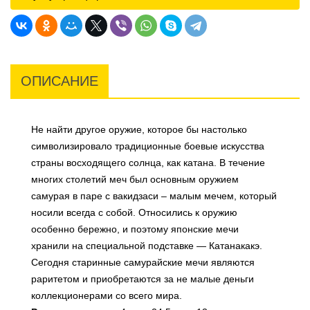
ОПИСАНИЕ
Не найти другое оружие, которое бы настолько
символизировало традиционные боевые искусства
страны восходящего солнца, как катана. В течение
многих столетий меч был основным оружием
самурая в паре с вакидзаси – малым мечем, который
носили всегда с собой. Относились к оружию
особенно бережно, и поэтому японские мечи
хранили на специальной подставке — Катанакакэ.
Сегодня старинные самурайские мечи являются
раритетом и приобретаются за не малые деньги
коллекционерами со всего мира.