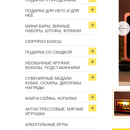
ПОДАРКИ К ПРАЗДНИКАМ
ПОДАРКИ ДЛЯ НЕГО И ДЛЯ
НЕЁ
МИНИ-БАРЫ, ВИННЫЕ
НАБОРЫ, ШТОФЫ, ФЛЯЖКИ
СЮРПРИЗ БОКСЫ
ПОДАРКИ СО СКИДКОЙ
НЕОБЫЧНЫЕ КРУЖКИ,
БОКАЛЫ, ПОДСТАКАННИКИ
СУВЕНИРНЫЕ МЕДАЛИ,
КУБКИ, ОСКАРЫ, ДИПЛОМЫ,
НАГРАДЫ
КНИГИ-СЕЙФЫ, КОПИЛКИ
АНТИСТРЕССОВЫЕ, МЯГКИЕ
ИГРУШКИ
АЛКОГОЛЬНЫЕ ИГРЫ