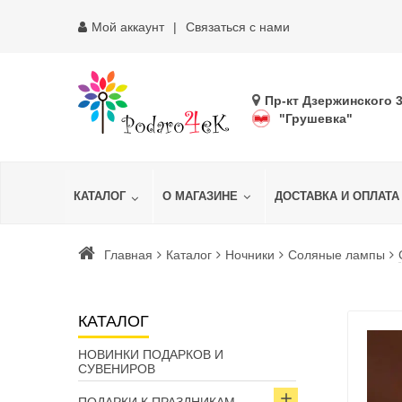
Мой аккаунт
Связаться с нами
Пр-кт Дзержинского 
"Грушевка"
КАТАЛОГ
О МАГАЗИНЕ
ДОСТАВКА И ОПЛАТА
Главная
Каталог
Ночники
Соляные лампы
КАТАЛОГ
НОВИНКИ ПОДАРКОВ И
СУВЕНИРОВ