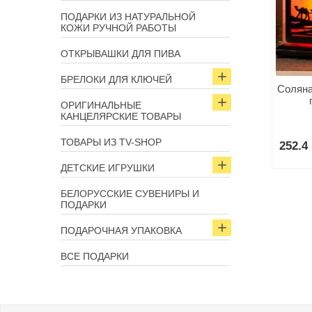
ПОДАРКИ ИЗ НАТУРАЛЬНОЙ
КОЖИ РУЧНОЙ РАБОТЫ
ОТКРЫВАШКИ ДЛЯ ПИВА
БРЕЛОКИ ДЛЯ КЛЮЧЕЙ
Соляна
ОРИГИНАЛЬНЫЕ
КАНЦЕЛЯРСКИЕ ТОВАРЫ
ТОВАРЫ ИЗ TV-SHOP
252.4 
ДЕТСКИЕ ИГРУШКИ
БЕЛОРУССКИЕ СУВЕНИРЫ И
ПОДАРКИ
ПОДАРОЧНАЯ УПАКОВКА
ВСЕ ПОДАРКИ