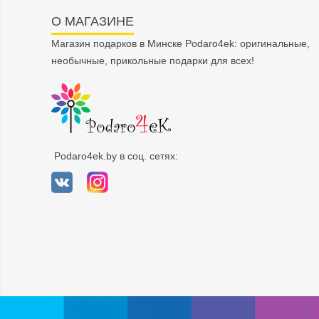
О МАГАЗИНЕ
Магазин подарков в Минске Podaro4ek: оригинальные,
необычные, прикольные подарки для всех!
Podaro4ek.by в соц. сетях: