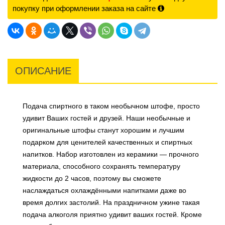
покупку при оформлении заказа на сайте
ОПИСАНИЕ
Подача спиртного в таком необычном штофе, просто
удивит Ваших гостей и друзей. Наши необычные и
оригинальные штофы станут хорошим и лучшим
подарком для ценителей качественных и спиртных
напитков. Набор изготовлен из керамики — прочного
материала, способного сохранять температуру
жидкости до 2 часов, поэтому вы сможете
наслаждаться охлаждёнными напитками даже во
время долгих застолий. На праздничном ужине такая
подача алкоголя приятно удивит ваших гостей. Кроме