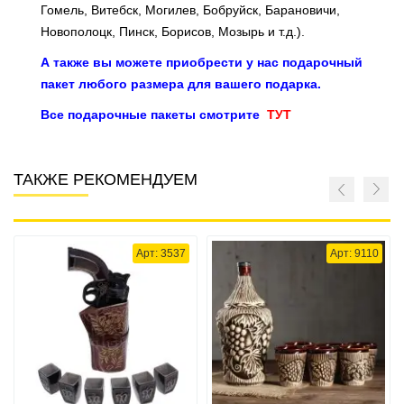
Гомель, Витебск, Могилев, Бобруйск, Барановичи,
Новополоцк, Пинск, Борисов, Мозырь и т.д.).
А также вы можете приобрести у нас подарочный
пакет любого размера для вашего подарка.
Все подарочные пакеты смотрите
ТУТ
ТАКЖЕ РЕКОМЕНДУЕМ
Арт: 3537
Арт: 9110