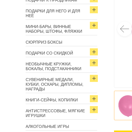
ПОДАРКИ К ПРАЗДНИКАМ
ПОДАРКИ ДЛЯ НЕГО И ДЛЯ
НЕЁ
МИНИ-БАРЫ, ВИННЫЕ
НАБОРЫ, ШТОФЫ, ФЛЯЖКИ
СЮРПРИЗ БОКСЫ
ПОДАРКИ СО СКИДКОЙ
НЕОБЫЧНЫЕ КРУЖКИ,
БОКАЛЫ, ПОДСТАКАННИКИ
СУВЕНИРНЫЕ МЕДАЛИ,
КУБКИ, ОСКАРЫ, ДИПЛОМЫ,
НАГРАДЫ
КНИГИ-СЕЙФЫ, КОПИЛКИ
АНТИСТРЕССОВЫЕ, МЯГКИЕ
ИГРУШКИ
АЛКОГОЛЬНЫЕ ИГРЫ