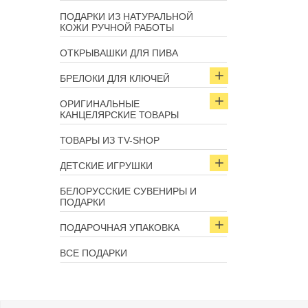
ПОДАРКИ ИЗ НАТУРАЛЬНОЙ
КОЖИ РУЧНОЙ РАБОТЫ
ОТКРЫВАШКИ ДЛЯ ПИВА
БРЕЛОКИ ДЛЯ КЛЮЧЕЙ
ОРИГИНАЛЬНЫЕ
КАНЦЕЛЯРСКИЕ ТОВАРЫ
ТОВАРЫ ИЗ TV-SHOP
ДЕТСКИЕ ИГРУШКИ
БЕЛОРУССКИЕ СУВЕНИРЫ И
ПОДАРКИ
ПОДАРОЧНАЯ УПАКОВКА
ВСЕ ПОДАРКИ