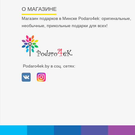
О МАГАЗИНЕ
Магазин подарков в Минске Podaro4ek: оригинальные,
необычные, прикольные подарки для всех!
Podaro4ek.by в соц. сетях: