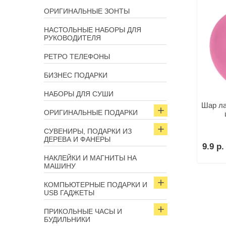
ОРИГИНАЛЬНЫЕ ЗОНТЫ
НАСТОЛЬНЫЕ НАБОРЫ ДЛЯ
РУКОВОДИТЕЛЯ
РЕТРО ТЕЛЕФОНЫ
БИЗНЕС ПОДАРКИ
НАБОРЫ ДЛЯ СУШИ
Шар ла
ОРИГИНАЛЬНЫЕ ПОДАРКИ
СУВЕНИРЫ, ПОДАРКИ ИЗ
ДЕРЕВА И ФАНЕРЫ
9.9 р.
НАКЛЕЙКИ И МАГНИТЫ НА
МАШИНУ
КОМПЬЮТЕРНЫЕ ПОДАРКИ И
USB ГАДЖЕТЫ
ПРИКОЛЬНЫЕ ЧАСЫ И
БУДИЛЬНИКИ