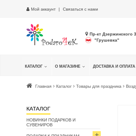
Мой аккаунт
Связаться с нами
Пр-кт Дзержинского 
"Грушевка"
КАТАЛОГ
О МАГАЗИНЕ
ДОСТАВКА И ОПЛАТА
Главная
Каталог
Товары для праздника
Воз
КАТАЛОГ
НОВИНКИ ПОДАРКОВ И
СУВЕНИРОВ