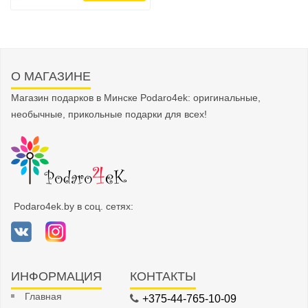
О МАГАЗИНЕ
Магазин подарков в Минске Podaro4ek: оригинальные,
необычные, прикольные подарки для всех!
Podaro4ek.by в соц. сетях:
ИНФОРМАЦИЯ
КОНТАКТЫ
Главная
+375-44-765-10-09