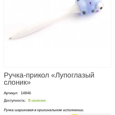
Ручка-прикол «Лупоглазый
слоник»
Артикул:
14846
Доступность:
В наличии
Ручка шариковая в оригинальном исполнении.