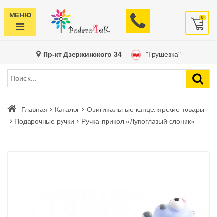
МЕНЮ
0
Пр-кт Дзержинского 34
"Грушевка"
Главная
Каталог
Оригинальные канцелярские товары
Подарочные ручки
Ручка-прикол «Лупоглазый слоник»