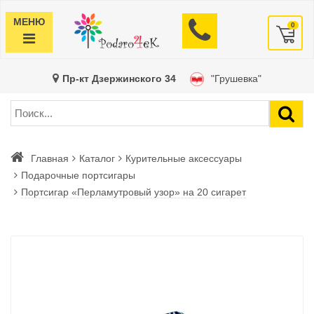
МЕНЮ
0
Пр-кт Дзержинского 34
"Грушевка"
Главная
Каталог
Курительные аксессуары
Подарочные портсигары
Портсигар «Перламутровый узор» на 20 сигарет