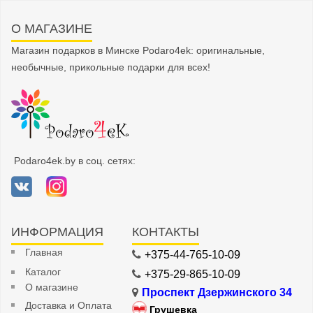
О МАГАЗИНЕ
Магазин подарков в Минске Podaro4ek: оригинальные,
необычные, прикольные подарки для всех!
Podaro4ek.by в соц. сетях:
ИНФОРМАЦИЯ
КОНТАКТЫ
Главная
+375-44-765-10-09
Каталог
+375-29-865-10-09
О магазине
Проспект Дзержинского 34
Доставка и Оплата
Грушевка