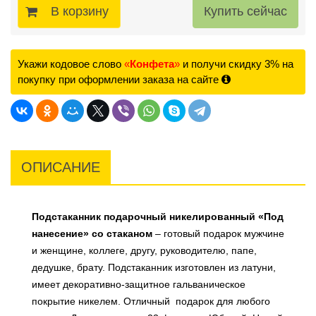
В корзину
Укажи кодовое слово
«
Конфета
»
и получи скидку 3% на
покупку при оформлении заказа на сайте
ОПИСАНИЕ
Подстаканник подарочный никелированный «Под
нанесение» со стаканом
– готовый подарок мужчине
и женщине, коллеге, другу, руководителю, папе,
дедушке, брату. Подстаканник изготовлен из латуни,
имеет декоративно-защитное гальваническое
покрытие никелем. Отличный подарок для любого