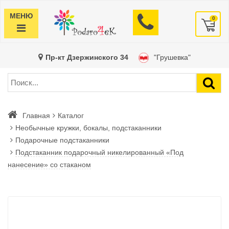
МЕНЮ
0
Пр-кт Дзержинского 34
"Грушевка"
Главная
Каталог
Необычные кружки, бокалы, подстаканники
Подарочные подстаканники
Подстаканник подарочный никелированный «Под
нанесение» со стаканом