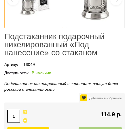
Подстаканник подарочный
никелированный «Под
нанесение» со стаканом
Артикул:
16049
Доступность:
В наличии
Подстаканник никелированный с чернением внесут долю
роскоши и элегантности.
Добавить в избранное
114.9 р.