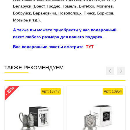
Беларуси (Брест, Гродно, Гомель, Витебск, Могилев,
Бобруйск, Барановичи, Новополоцк, Пинск, Борисов,
Мозырь и т.д.).
А также вы можете приобрести у нас подарочный
пакет любого размера для вашего подарка.
Все подарочные пакеты смотрите
ТУТ
ТАКЖЕ РЕКОМЕНДУЕМ
- 23%
Арт: 13747
Арт: 10954