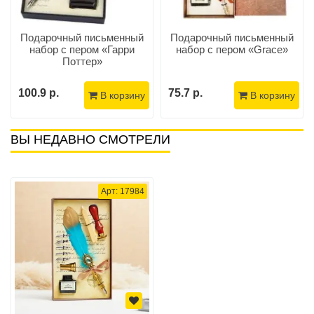
Подарочный письменный
Подарочный письменный
набор с пером «Гарри
набор с пером «Grace»
Поттер»
100.9 р.
75.7 р.
В корзину
В корзину
ВЫ НЕДАВНО СМОТРЕЛИ
Арт: 17984