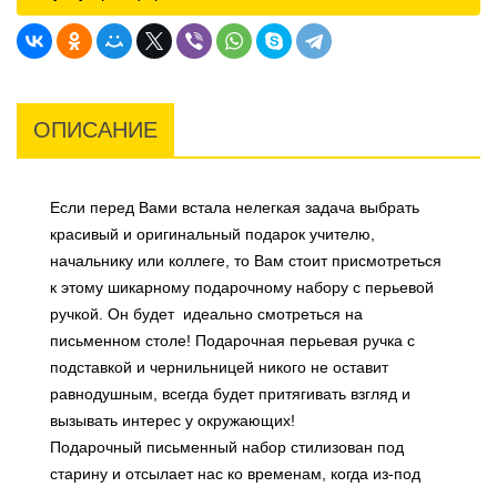
ОПИСАНИЕ
Если перед Вами встала нелегкая задача выбрать
красивый и оригинальный подарок учителю,
начальнику или коллеге, то Вам стоит присмотреться
к этому шикарному подарочному набору с перьевой
ручкой. Он будет идеально смотреться на
письменном столе! Подарочная перьевая ручка с
подставкой и чернильницей никого не оставит
равнодушным, всегда будет притягивать взгляд и
вызывать интерес у окружающих!
Подарочный письменный набор стилизован под
старину и отсылает нас ко временам, когда из-под