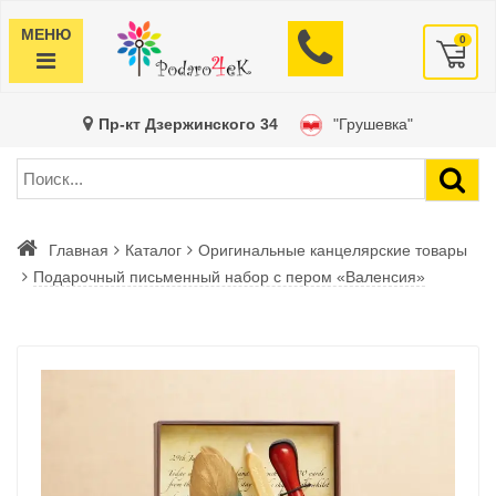
МЕНЮ
0
Пр-кт Дзержинского 34
"Грушевка"
Главная
Каталог
Оригинальные канцелярские товары
Подарочный письменный набор с пером «Валенсия»