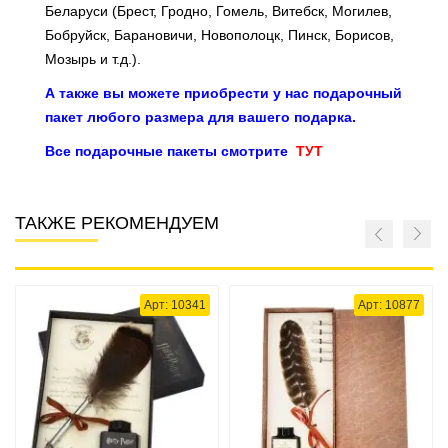
Беларуси (Брест, Гродно, Гомель, Витебск, Могилев,
Бобруйск, Барановичи, Новополоцк, Пинск, Борисов,
Мозырь и т.д.).
А также вы можете приобрести у нас подарочный
пакет любого размера для вашего подарка.
Все подарочные пакеты смотрите
ТУТ
ТАКЖЕ РЕКОМЕНДУЕМ
Арт: 10341
Арт: 10877