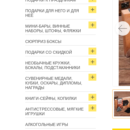
ПОДАРКИ К ПРАЗДНИКАМ
ПОДАРКИ ДЛЯ НЕГО И ДЛЯ
НЕЁ
МИНИ-БАРЫ, ВИННЫЕ
НАБОРЫ, ШТОФЫ, ФЛЯЖКИ
СЮРПРИЗ БОКСЫ
ПОДАРКИ СО СКИДКОЙ
НЕОБЫЧНЫЕ КРУЖКИ,
БОКАЛЫ, ПОДСТАКАННИКИ
СУВЕНИРНЫЕ МЕДАЛИ,
КУБКИ, ОСКАРЫ, ДИПЛОМЫ,
НАГРАДЫ
КНИГИ-СЕЙФЫ, КОПИЛКИ
АНТИСТРЕССОВЫЕ, МЯГКИЕ
ИГРУШКИ
АЛКОГОЛЬНЫЕ ИГРЫ