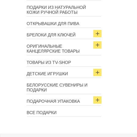
ПОДАРКИ ИЗ НАТУРАЛЬНОЙ
КОЖИ РУЧНОЙ РАБОТЫ
ОТКРЫВАШКИ ДЛЯ ПИВА
БРЕЛОКИ ДЛЯ КЛЮЧЕЙ
ОРИГИНАЛЬНЫЕ
КАНЦЕЛЯРСКИЕ ТОВАРЫ
ТОВАРЫ ИЗ TV-SHOP
ДЕТСКИЕ ИГРУШКИ
БЕЛОРУССКИЕ СУВЕНИРЫ И
ПОДАРКИ
ПОДАРОЧНАЯ УПАКОВКА
ВСЕ ПОДАРКИ