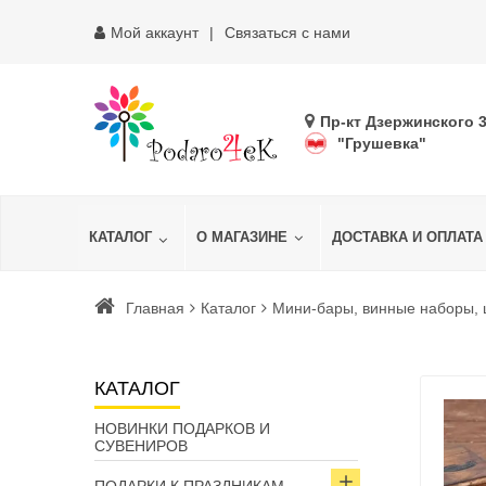
Мой аккаунт
Связаться с нами
Пр-кт Дзержинского 
"Грушевка"
КАТАЛОГ
О МАГАЗИНЕ
ДОСТАВКА И ОПЛАТА
Главная
Каталог
Мини-бары, винные наборы,
КАТАЛОГ
НОВИНКИ ПОДАРКОВ И
СУВЕНИРОВ