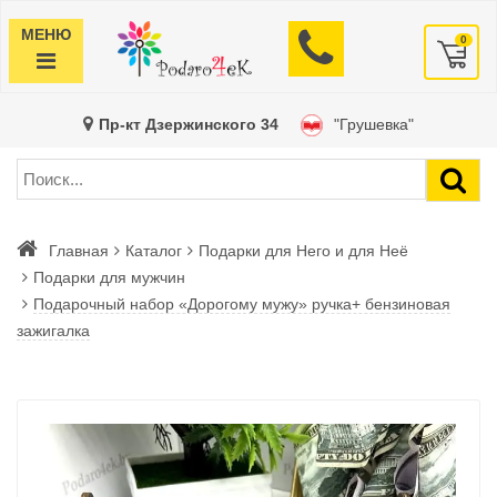
МЕНЮ
0
Пр-кт Дзержинского 34
"Грушевка"
Главная
Каталог
Подарки для Него и для Неё
Подарки для мужчин
Подарочный набор «Дорогому мужу» ручка+ бензиновая
зажигалка