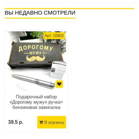
ВЫ НЕДАВНО СМОТРЕЛИ
Арт: 10802
Подарочный набор
«Дорогому мужу» ручка+
бензиновая зажигалка
39.5 р.
В корзину