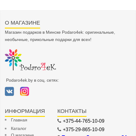
О МАГАЗИНЕ
Магазин подарков в Минске Podaro4ek: оригинальные,
необычные, прикольные подарки для всех!
Podaro4ek.by в соц. сетях:
ИНФОРМАЦИЯ
КОНТАКТЫ
Главная
+375-44-765-10-09
Каталог
+375-29-865-10-09
О магазине