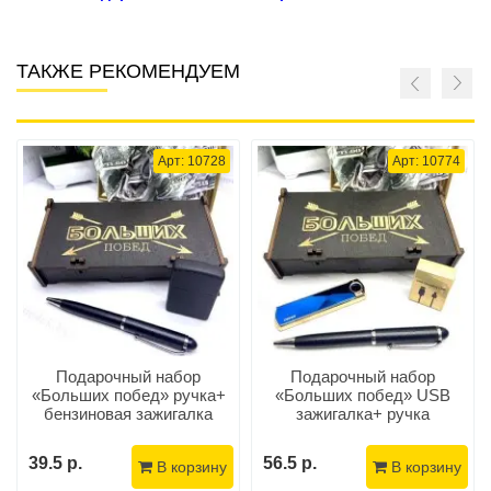
ТАКЖЕ РЕКОМЕНДУЕМ
Арт: 10728
Арт: 10774
Подарочный набор
Подарочный набор
«Больших побед» ручка+
«Больших побед» USB
бензиновая зажигалка
зажигалка+ ручка
39.5 р.
56.5 р.
В корзину
В корзину