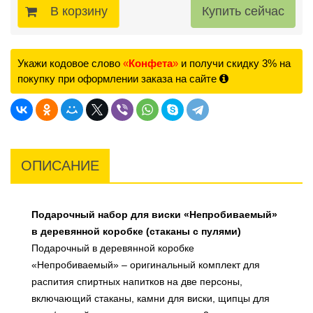
В корзину
Укажи кодовое слово
«
Конфета
»
и получи скидку 3% на
покупку при оформлении заказа на сайте
ОПИСАНИЕ
Подарочный набор для виски «Непробиваемый»
в деревянной коробке (стаканы с пулями)
Подарочный в деревянной коробке
«Непробиваемый» – оригинальный комплект для
распития спиртных напитков на две персоны,
включающий стаканы, камни для виски, щипцы для