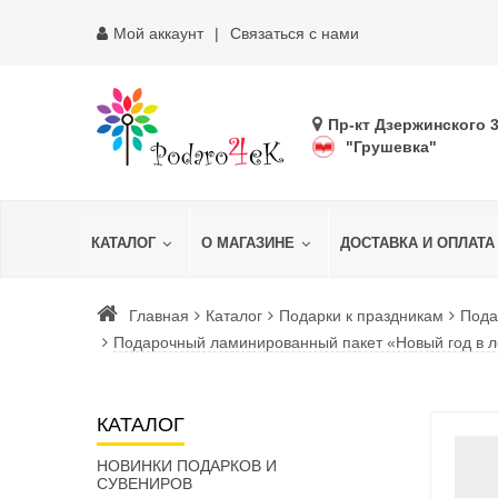
Мой аккаунт
Связаться с нами
Пр-кт Дзержинского 
"Грушевка"
КАТАЛОГ
О МАГАЗИНЕ
ДОСТАВКА И ОПЛАТА
Главная
Каталог
Подарки к праздникам
Пода
Подарочный ламинированный пакет «Новый год в ле
КАТАЛОГ
НОВИНКИ ПОДАРКОВ И
СУВЕНИРОВ