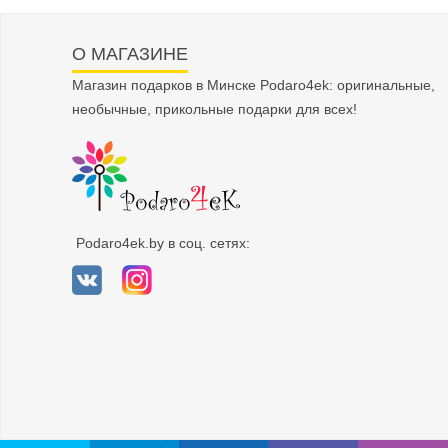
О МАГАЗИНЕ
Магазин подарков в Минске Podaro4ek: оригинальные,
необычные, прикольные подарки для всех!
Podaro4ek.by в соц. сетях: