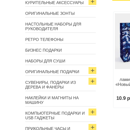
КУРИТЕЛЬНЫЕ АКСЕССУАРЫ
ОРИГИНАЛЬНЫЕ ЗОНТЫ
НАСТОЛЬНЫЕ НАБОРЫ ДЛЯ
РУКОВОДИТЕЛЯ
РЕТРО ТЕЛЕФОНЫ
БИЗНЕС ПОДАРКИ
НАБОРЫ ДЛЯ СУШИ
ОРИГИНАЛЬНЫЕ ПОДАРКИ
лами
СУВЕНИРЫ, ПОДАРКИ ИЗ
«Новый
ДЕРЕВА И ФАНЕРЫ
НАКЛЕЙКИ И МАГНИТЫ НА
10.9 р
МАШИНУ
КОМПЬЮТЕРНЫЕ ПОДАРКИ И
USB ГАДЖЕТЫ
ПРИКОЛЬНЫЕ ЧАСЫ И