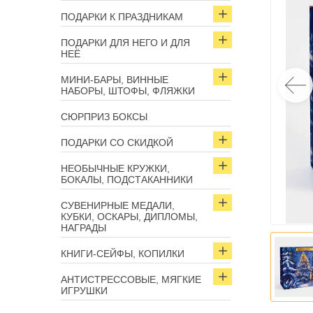
ПОДАРКИ К ПРАЗДНИКАМ
ПОДАРКИ ДЛЯ НЕГО И ДЛЯ
НЕЁ
МИНИ-БАРЫ, ВИННЫЕ
НАБОРЫ, ШТОФЫ, ФЛЯЖКИ
СЮРПРИЗ БОКСЫ
ПОДАРКИ СО СКИДКОЙ
НЕОБЫЧНЫЕ КРУЖКИ,
БОКАЛЫ, ПОДСТАКАННИКИ
СУВЕНИРНЫЕ МЕДАЛИ,
КУБКИ, ОСКАРЫ, ДИПЛОМЫ,
НАГРАДЫ
КНИГИ-СЕЙФЫ, КОПИЛКИ
АНТИСТРЕССОВЫЕ, МЯГКИЕ
ИГРУШКИ