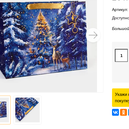
Артикул:
Доступно
Большой
Укажи 
покупк