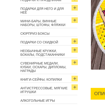
ПОДАРКИ К ПРАЗДНИКАМ
ПОДАРКИ ДЛЯ НЕГО И ДЛЯ
НЕЁ
МИНИ-БАРЫ, ВИННЫЕ
НАБОРЫ, ШТОФЫ, ФЛЯЖКИ
СЮРПРИЗ БОКСЫ
ПОДАРКИ СО СКИДКОЙ
НЕОБЫЧНЫЕ КРУЖКИ,
БОКАЛЫ, ПОДСТАКАННИКИ
СУВЕНИРНЫЕ МЕДАЛИ,
КУБКИ, ОСКАРЫ, ДИПЛОМЫ,
НАГРАДЫ
КНИГИ-СЕЙФЫ, КОПИЛКИ
АНТИСТРЕССОВЫЕ, МЯГКИЕ
ИГРУШКИ
ОПИ
АЛКОГОЛЬНЫЕ ИГРЫ