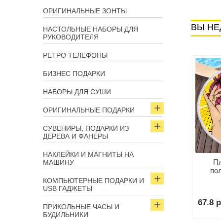
ОРИГИНАЛЬНЫЕ ЗОНТЫ
ВЫ НЕ
НАСТОЛЬНЫЕ НАБОРЫ ДЛЯ
РУКОВОДИТЕЛЯ
РЕТРО ТЕЛЕФОНЫ
БИЗНЕС ПОДАРКИ
НАБОРЫ ДЛЯ СУШИ
ОРИГИНАЛЬНЫЕ ПОДАРКИ
СУВЕНИРЫ, ПОДАРКИ ИЗ
ДЕРЕВА И ФАНЕРЫ
НАКЛЕЙКИ И МАГНИТЫ НА
Пл
МАШИНУ
по
КОМПЬЮТЕРНЫЕ ПОДАРКИ И
USB ГАДЖЕТЫ
67.8 р
ПРИКОЛЬНЫЕ ЧАСЫ И
БУДИЛЬНИКИ