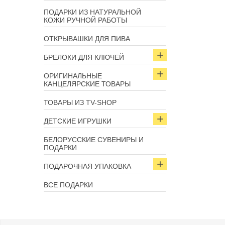
ПОДАРКИ ИЗ НАТУРАЛЬНОЙ
КОЖИ РУЧНОЙ РАБОТЫ
ОТКРЫВАШКИ ДЛЯ ПИВА
БРЕЛОКИ ДЛЯ КЛЮЧЕЙ
ОРИГИНАЛЬНЫЕ
КАНЦЕЛЯРСКИЕ ТОВАРЫ
ТОВАРЫ ИЗ TV-SHOP
ДЕТСКИЕ ИГРУШКИ
БЕЛОРУССКИЕ СУВЕНИРЫ И
ПОДАРКИ
ПОДАРОЧНАЯ УПАКОВКА
ВСЕ ПОДАРКИ