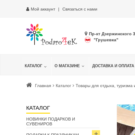
Мой аккаунт
Связаться с нами
Пр-кт Дзержинского 
"Грушевка"
КАТАЛОГ
О МАГАЗИНЕ
ДОСТАВКА И ОПЛАТА
Главная
Каталог
Товары для отдыха, туризма 
КАТАЛОГ
НОВИНКИ ПОДАРКОВ И
СУВЕНИРОВ