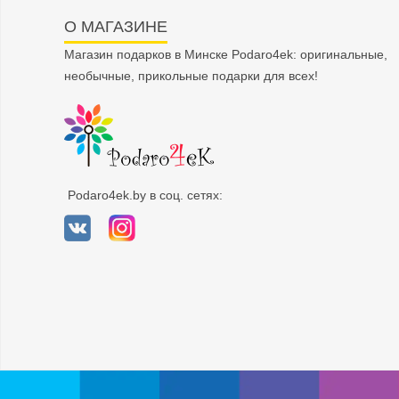
О МАГАЗИНЕ
Магазин подарков в Минске Podaro4ek: оригинальные,
необычные, прикольные подарки для всех!
Podaro4ek.by в соц. сетях: