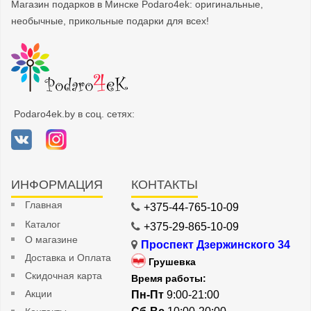
Магазин подарков в Минске Podaro4ek: оригинальные,
необычные, прикольные подарки для всех!
Podaro4ek.by в соц. сетях:
ИНФОРМАЦИЯ
КОНТАКТЫ
Главная
+375-44-765-10-09
Каталог
+375-29-865-10-09
О магазине
Проспект Дзержинского 34
Доставка и Оплата
Грушевка
Скидочная карта
Время работы:
Акции
Пн-Пт
9:00-21:00