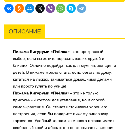
ОПИСАНИЕ
Пижама Кигуруми «Пчёлка»
- это прекрасный
выбор, если вы хотите поразить ваших друзей и
близких. Отлично подойдет как для мужчин, женщин и
детей. В пижаме можно спать, есть, бегать по дому,
кататься на лыжах, заниматься домашними делами
или просто гулять по улице!
Пижама Кигуруми «Пчёлка»
– это не только
прикольный костюм для утепления, но и способ
самовыражения. Он станет источником хорошего
настроения, если Вы подарите пижаму виновнику
торжества. Удобный костюм из мягкого плюша имеет
свободный крой и абсолютно не сковывает движения.