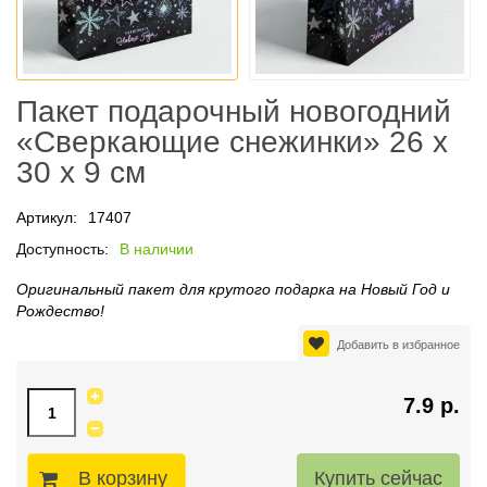
Пакет подарочный новогодний
«Сверкающие снежинки» 26 x
30 х 9 см
Артикул:
17407
Доступность:
В наличии
Оригинальный пакет для крутого подарка на Новый Год и
Рождество!
Добавить в избранное
7.9 р.
В корзину