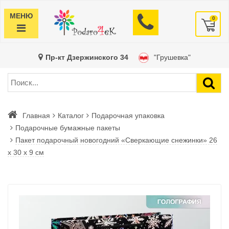
МЕНЮ
0
Пр-кт Дзержинского 34
"Грушевка"
Главная
Каталог
Подарочная упаковка
Подарочные бумажные пакеты
Пакет подарочный новогодний «Сверкающие снежинки» 26
x 30 х 9 см