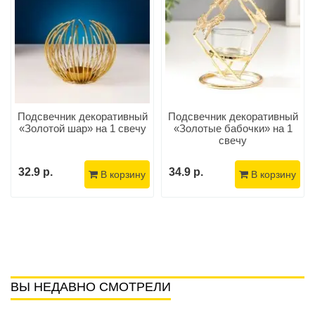
Подсвечник декоративный
Подсвечник декоративный
«Золотой шар» на 1 свечу
«Золотые бабочки» на 1
свечу
32.9 р.
34.9 р.
В корзину
В корзину
ВЫ НЕДАВНО СМОТРЕЛИ