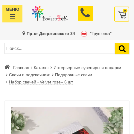
МЕНЮ
0
Пр-кт Дзержинского 34
"Грушевка"
Главная
Каталог
Интерьерные сувениры и подарки
Свечи и подсвечники
Подарочные свечи
Набор свечей «Velvet rose» 6 шт