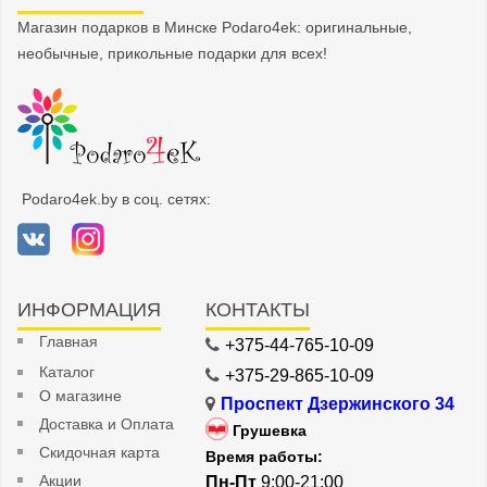
Магазин подарков в Минске Podaro4ek: оригинальные,
необычные, прикольные подарки для всех!
Podaro4ek.by в соц. сетях:
ИНФОРМАЦИЯ
КОНТАКТЫ
Главная
+375-44-765-10-09
Каталог
+375-29-865-10-09
О магазине
Проспект Дзержинского 34
Доставка и Оплата
Грушевка
Скидочная карта
Время работы:
Акции
Пн-Пт
9:00-21:00