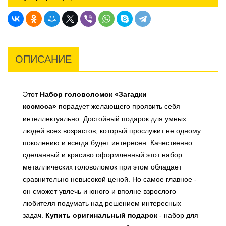
ОПИСАНИЕ
Этот
Набор головоломок «Загадки
космоса»
порадует желающего проявить себя
интеллектуально. Достойный подарок для умных
людей всех возрастов, который прослужит не одному
поколению и всегда будет интересен. Качественно
сделанный и красиво оформленный этот набор
металлических головоломок при этом обладает
сравнительно невысокой ценой. Но самое главное -
он сможет увлечь и юного и вполне взрослого
любителя подумать над решением интересных
задач.
Купить оригинальный подарок
- набор для