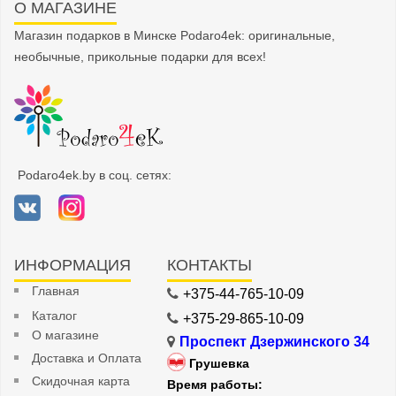
О МАГАЗИНЕ
Магазин подарков в Минске Podaro4ek: оригинальные,
необычные, прикольные подарки для всех!
Podaro4ek.by в соц. сетях:
ИНФОРМАЦИЯ
КОНТАКТЫ
Главная
+375-44-765-10-09
Каталог
+375-29-865-10-09
О магазине
Проспект Дзержинского 34
Доставка и Оплата
Грушевка
Скидочная карта
Время работы: