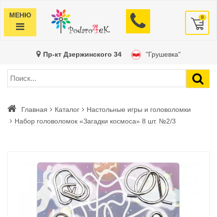
МЕНЮ
0
Пр-кт Дзержинского 34
"Грушевка"
Главная
Каталог
Настольные игры и головоломки
Набор головоломок «Загадки космоса» 8 шт. №2/3