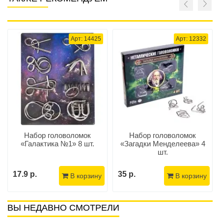
Арт: 14425
Арт: 12332
Набор головоломок
Набор головоломок
«Галактика №1» 8 шт.
«Загадки Менделеева» 4
шт.
17.9 р.
35 р.
В корзину
В корзину
ВЫ НЕДАВНО СМОТРЕЛИ