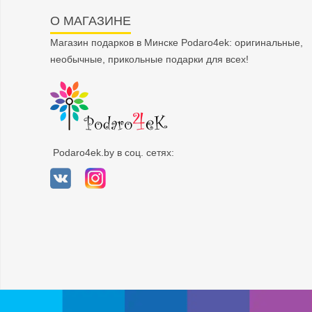
О МАГАЗИНЕ
Магазин подарков в Минске Podaro4ek: оригинальные,
необычные, прикольные подарки для всех!
Podaro4ek.by в соц. сетях: