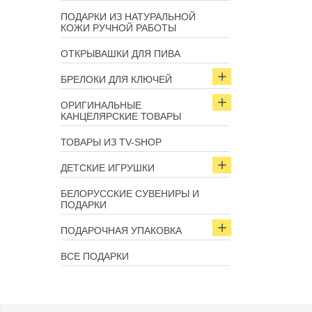
ПОДАРКИ ИЗ НАТУРАЛЬНОЙ
КОЖИ РУЧНОЙ РАБОТЫ
ОТКРЫВАШКИ ДЛЯ ПИВА
БРЕЛОКИ ДЛЯ КЛЮЧЕЙ
ОРИГИНАЛЬНЫЕ
КАНЦЕЛЯРСКИЕ ТОВАРЫ
ТОВАРЫ ИЗ TV-SHOP
ДЕТСКИЕ ИГРУШКИ
БЕЛОРУССКИЕ СУВЕНИРЫ И
ПОДАРКИ
ПОДАРОЧНАЯ УПАКОВКА
ВСЕ ПОДАРКИ