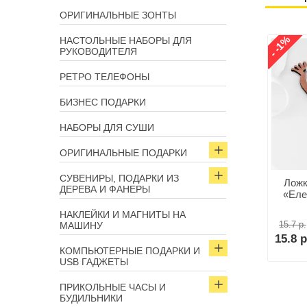
ОРИГИНАЛЬНЫЕ ЗОНТЫ
- -1%
НАСТОЛЬНЫЕ НАБОРЫ ДЛЯ
РУКОВОДИТЕЛЯ
РЕТРО ТЕЛЕФОНЫ
БИЗНЕС ПОДАРКИ
НАБОРЫ ДЛЯ СУШИ
ОРИГИНАЛЬНЫЕ ПОДАРКИ
СУВЕНИРЫ, ПОДАРКИ ИЗ
Ложк
ДЕРЕВА И ФАНЕРЫ
«Еле
НАКЛЕЙКИ И МАГНИТЫ НА
15.7 р.
МАШИНУ
15.8 р
КОМПЬЮТЕРНЫЕ ПОДАРКИ И
USB ГАДЖЕТЫ
ПРИКОЛЬНЫЕ ЧАСЫ И
БУДИЛЬНИКИ