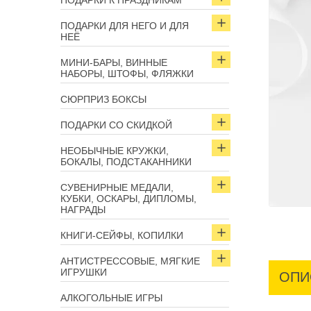
ПОДАРКИ К ПРАЗДНИКАМ
ПОДАРКИ ДЛЯ НЕГО И ДЛЯ
НЕЁ
МИНИ-БАРЫ, ВИННЫЕ
НАБОРЫ, ШТОФЫ, ФЛЯЖКИ
СЮРПРИЗ БОКСЫ
ПОДАРКИ СО СКИДКОЙ
НЕОБЫЧНЫЕ КРУЖКИ,
БОКАЛЫ, ПОДСТАКАННИКИ
СУВЕНИРНЫЕ МЕДАЛИ,
КУБКИ, ОСКАРЫ, ДИПЛОМЫ,
НАГРАДЫ
КНИГИ-СЕЙФЫ, КОПИЛКИ
АНТИСТРЕССОВЫЕ, МЯГКИЕ
ИГРУШКИ
ОПИ
АЛКОГОЛЬНЫЕ ИГРЫ