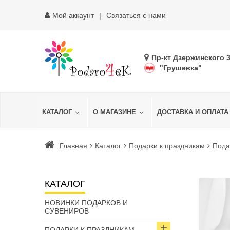
Мой аккаунт
Связаться с нами
Пр-кт Дзержинского 
"Грушевка"
КАТАЛОГ
О МАГАЗИНЕ
ДОСТАВКА И ОПЛАТА
Главная
Каталог
Подарки к праздникам
Пода
КАТАЛОГ
НОВИНКИ ПОДАРКОВ И
СУВЕНИРОВ