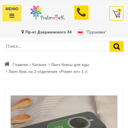
МЕНЮ
0
Пр-кт Дзержинского 34
"Грушевка"
Главная
Каталог
Ланч боксы для еды
Ланч бокс на 2 отделения «Power on» 1 л.