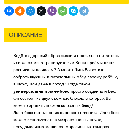
ОПИСАНИЕ
Ведёте здоровый образ жизни и правильно питаетесь
или же активно тренируетесь и Ваши приёмы пищи
расписаны по часам? А может быть Вы хотите
собрать вкусный и питательный обед своему ребёнку
в школу или даже в поход? Тогда такой
универсальный ланч-бокс
просто создан для Вас.
Он состоит из двух съёмных блоков, в которых Вы
можете хранить несколько разных блюд!
Ланч-бокс выполнен из пищевого пластика. Ланч бокс
можно использовать в микроволновых печах,
посудомоечных машинах, морозильных камерах.