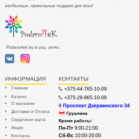
необычные, прикольные подарки для всех!
Podaro4ek.by в соц. сетях:
ИНФОРМАЦИЯ
КОНТАКТЫ
Главная
+375-44-765-10-09
Каталог
+375-29-865-10-09
О магазине
Проспект Дзержинского 34
Доставка и Оплата
Грушевка
Скидочная карта
Время работы:
Акции
Пн-Пт
9:00-21:00
Сб-Вс
10:00-20:00
Контакты