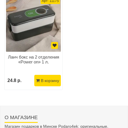
Арт: 11175
Ланч бокс на 2 отделения
«Power on» 1 л.
24.8 р.
В корзину
О МАГАЗИНЕ
Магазин подарков в Минске Podaro4ek: оригинальные,