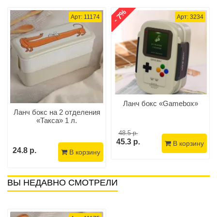
- 7%
Арт: 11174
Арт: 3234
Ланч бокс «Gamebox»
Ланч бокс на 2 отделения
«Такса» 1 л.
48.5 р.
45.3 р.
В корзину
24.8 р.
В корзину
ВЫ НЕДАВНО СМОТРЕЛИ