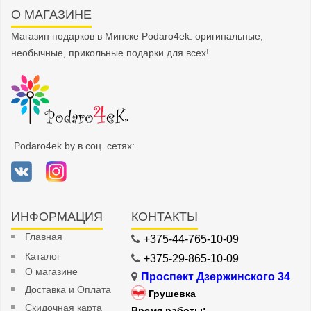
О МАГАЗИНЕ
Магазин подарков в Минске Podaro4ek: оригинальные,
необычные, прикольные подарки для всех!
Podaro4ek.by в соц. сетях:
ИНФОРМАЦИЯ
КОНТАКТЫ
Главная
+375-44-765-10-09
Каталог
+375-29-865-10-09
О магазине
Проспект Дзержинского 34
Доставка и Оплата
Грушевка
Скидочная карта
Время работы: