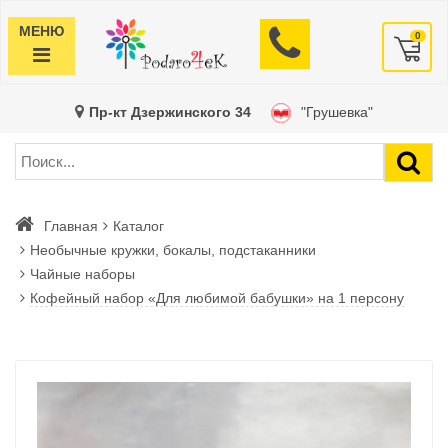
МЕНЮ
0
Пр-кт Дзержинского 34
"Грушевка"
Главная
Каталог
Необычные кружки, бокалы, подстаканники
Чайные наборы
Кофейный набор «Для любимой бабушки» на 1 персону