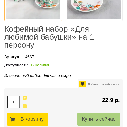
Кофейный набор «Для
любимой бабушки» на 1
персону
Артикул:
14637
Доступность:
В наличии
Элегантный набор для чая и кофе.
Добавить в избранное
22.9 р.
В корзину