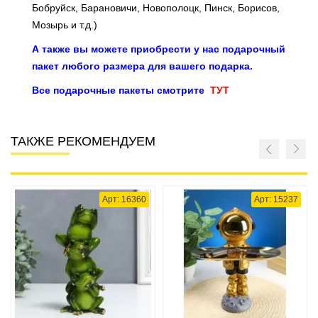
Бобруйск, Барановичи, Новополоцк, Пинск, Борисов,
Мозырь и т.д.)
А также вы можете приобрести у нас подарочный
пакет любого размера для вашего подарка.
Все подарочные пакеты смотрите
ТУТ
ТАКЖЕ РЕКОМЕНДУЕМ
Арт: 16360
Арт: 15237