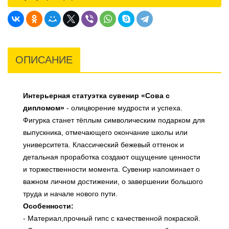
ОПИСАНИЕ
Интерьерная статуэтка сувенир «Сова с
дипломом»
-
олицворение мудрости и успеха.
Фигурка станет тёплым символическим подарком для
выпускника, отмечающего окончание школы или
университета. Классический бежевый оттенок и
детальная проработка создают ощущение ценности
и торжественности момента. Сувенир напоминает о
важном личном достижении, о завершении большого
труда и начале нового пути.
Особенности:
- Материал,прочный гипс с качественной покраской.