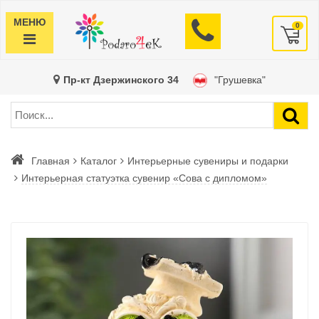
МЕНЮ
0
Пр-кт Дзержинского 34
"Грушевка"
Главная
Каталог
Интерьерные сувениры и подарки
Интерьерная статуэтка сувенир «Сова с дипломом»