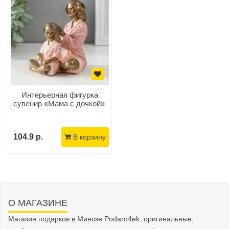
Интерьерная фигурка
сувенир «Мама с дочкой»
104.9 р.
В корзину
О МАГАЗИНЕ
Магазин подарков в Минске Podaro4ek: оригинальные,