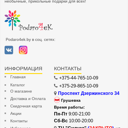
необычные, прикольные подарки для всех!
Podaro4ek.by в соц. сетях:
ИНФОРМАЦИЯ
КОНТАКТЫ
Главная
+375-44-765-10-09
Каталог
+375-29-865-10-09
О магазине
Проспект Дзержинского 34
Доставка и Оплата
Грушевка
Скидочная карта
Время работы:
Акции
Пн-Пт
9:00-21:00
Сб-Вс
10:00-20:00
Контакты