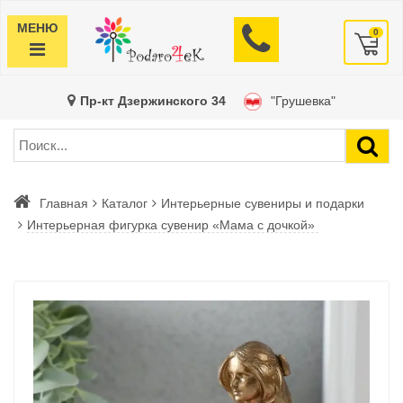
МЕНЮ
0
Пр-кт Дзержинского 34
"Грушевка"
Главная
Каталог
Интерьерные сувениры и подарки
Интерьерная фигурка сувенир «Мама с дочкой»