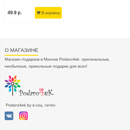
49.9 р.
В корзину
О МАГАЗИНЕ
Магазин подарков в Минске Podaro4ek: оригинальные,
необычные, прикольные подарки для всех!
Podaro4ek.by в соц. сетях: