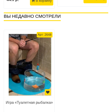
В корзину
ВЫ НЕДАВНО СМОТРЕЛИ
Арт: 2648
Игра «Туалетная рыбалка»