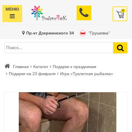
МЕНЮ
0
Пр-кт Дзержинского 34
"Грушевка"
Главная
Каталог
Подарки к праздникам
Подарки на 23 февраля
Игра «Туалетная рыбалка»