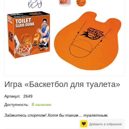
Игра «Баскетбол для туалета»
Артикул:
2649
Доступность:
В наличии
Займитесь спортом! Хотя бы таким… туалетным.
Добавить в избранное