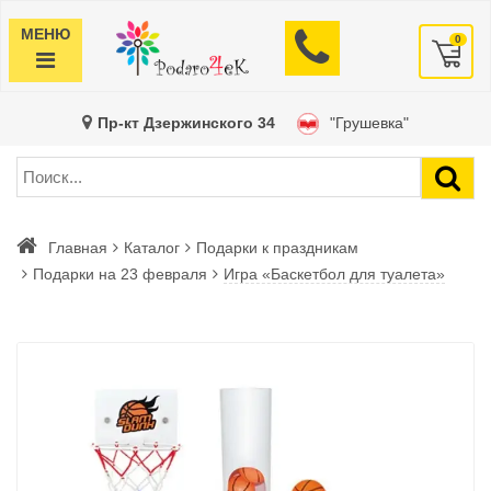
МЕНЮ
0
Пр-кт Дзержинского 34
"Грушевка"
Главная
Каталог
Подарки к праздникам
Подарки на 23 февраля
Игра «Баскетбол для туалета»