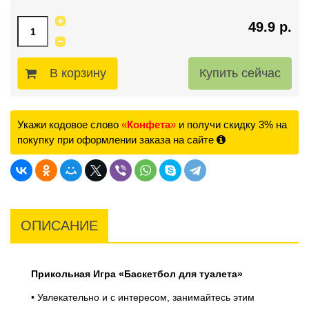
49.9 р.
В корзину
Укажи кодовое слово
«
Конфета
»
и получи скидку 3% на
покупку при оформлении заказа на сайте
ОПИСАНИЕ
Прикольная Игра «Баскетбол для туалета»
• Увлекательно и с интересом, занимайтесь этим