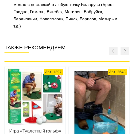
можно с доставкой в любую точку Беларуси (Брест,
Гродно, Гомель, Витебск, Могилев, Бобруйск,
Барановичи, Новополоцк, Пинск, Борисов, Мозырь и
т.д.)
ТАКЖЕ РЕКОМЕНДУЕМ
Арт: 1397
Арт: 2648
Игра «Туалетный гольф»