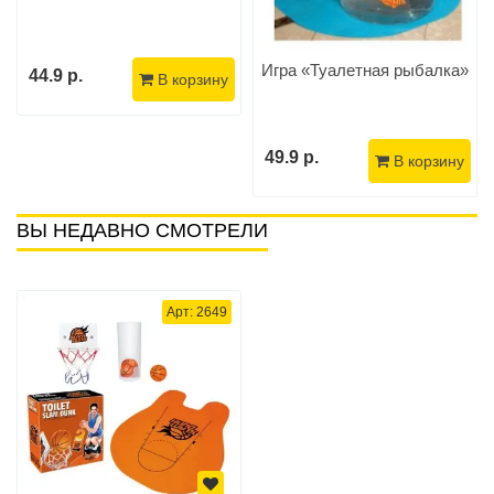
Игра «Туалетная рыбалка»
44.9 р.
В корзину
49.9 р.
В корзину
ВЫ НЕДАВНО СМОТРЕЛИ
Арт: 2649