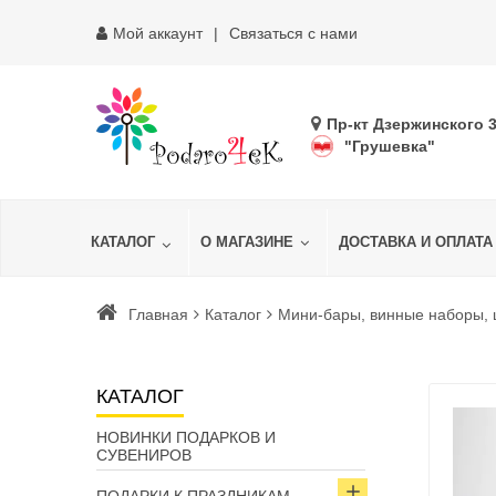
Мой аккаунт
Связаться с нами
Пр-кт Дзержинского 
"Грушевка"
КАТАЛОГ
О МАГАЗИНЕ
ДОСТАВКА И ОПЛАТА
Главная
Каталог
Мини-бары, винные наборы,
КАТАЛОГ
НОВИНКИ ПОДАРКОВ И
СУВЕНИРОВ