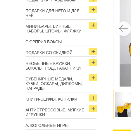
ПОДАРКИ К ПРАЗДНИКАМ
ПОДАРКИ ДЛЯ НЕГО И ДЛЯ
НЕЁ
МИНИ-БАРЫ, ВИННЫЕ
НАБОРЫ, ШТОФЫ, ФЛЯЖКИ
СЮРПРИЗ БОКСЫ
ПОДАРКИ СО СКИДКОЙ
НЕОБЫЧНЫЕ КРУЖКИ,
БОКАЛЫ, ПОДСТАКАННИКИ
СУВЕНИРНЫЕ МЕДАЛИ,
КУБКИ, ОСКАРЫ, ДИПЛОМЫ,
НАГРАДЫ
КНИГИ-СЕЙФЫ, КОПИЛКИ
АНТИСТРЕССОВЫЕ, МЯГКИЕ
ИГРУШКИ
АЛКОГОЛЬНЫЕ ИГРЫ