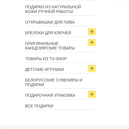
ПОДАРКИ ИЗ НАТУРАЛЬНОЙ
КОЖИ РУЧНОЙ РАБОТЫ
ОТКРЫВАШКИ ДЛЯ ПИВА
БРЕЛОКИ ДЛЯ КЛЮЧЕЙ
ОРИГИНАЛЬНЫЕ
КАНЦЕЛЯРСКИЕ ТОВАРЫ
ТОВАРЫ ИЗ TV-SHOP
ДЕТСКИЕ ИГРУШКИ
БЕЛОРУССКИЕ СУВЕНИРЫ И
ПОДАРКИ
ПОДАРОЧНАЯ УПАКОВКА
ВСЕ ПОДАРКИ