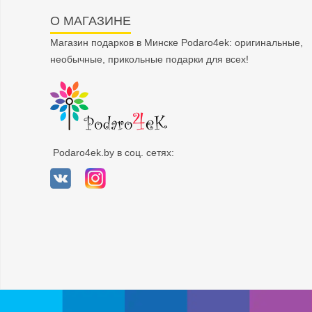
О МАГАЗИНЕ
Магазин подарков в Минске Podaro4ek: оригинальные,
необычные, прикольные подарки для всех!
Podaro4ek.by в соц. сетях: